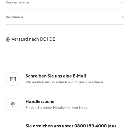
Kundenservice
Richtlinien
Versand nach
DE | DE
Schreiben Sie uns eine E-Mail
Wir melden uns so schnell wie möglich bei Ihnen.
Händlersuche
Finden Sie einen Händler in Ihrer Nähe
Sie erreichen uns unter 0800 189 4000 (aus