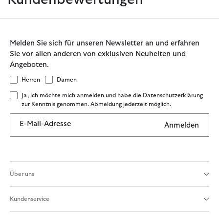
Melden Sie sich für unseren Newsletter an und erfahren
Sie vor allen anderen von exklusiven Neuheiten und
Angeboten.
Herren
Damen
Ja, ich möchte mich anmelden und habe die Datenschutzerklärung
zur Kenntnis genommen. Abmeldung jederzeit möglich.
E-Mail-Adresse
Anmelden
Über uns
Kundenservice