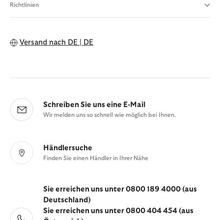
Richtlinien
Versand nach
DE | DE
Schreiben Sie uns eine E-Mail
Wir melden uns so schnell wie möglich bei Ihnen.
Händlersuche
Finden Sie einen Händler in Ihrer Nähe
Sie erreichen uns unter 0800 189 4000 (aus
Deutschland)
Sie erreichen uns unter 0800 404 454 (aus