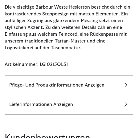
Die vielseitige Barbour Weste Heslerton besticht durch ein
kontrastierendes Steppdesign mit matten Elementen. Ein
auffälliger Zugring aus glänzendem Messing setzt einen
stylischen Akzent. Zu den weiteren Details zählen eine
Einfassung aus weichem Feincord, eine Rückenpasse mit
unserem traditionellen Tartan-Muster und eine
Logostickerei auf der Taschenpatte.
Artikelnummer: LGI0215OL51
Pflege- Und Produktinformationen Anzeigen
Lieferinformationen Anzeigen
Kundenbewertungen