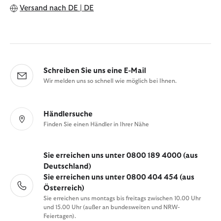
Versand nach
DE | DE
Schreiben Sie uns eine E-Mail
Wir melden uns so schnell wie möglich bei Ihnen.
Händlersuche
Finden Sie einen Händler in Ihrer Nähe
Sie erreichen uns unter 0800 189 4000 (aus
Deutschland)
Sie erreichen uns unter 0800 404 454 (aus
Österreich)
Sie erreichen uns montags bis freitags zwischen 10.00 Uhr
und 15.00 Uhr (außer an bundesweiten und NRW-
Feiertagen).