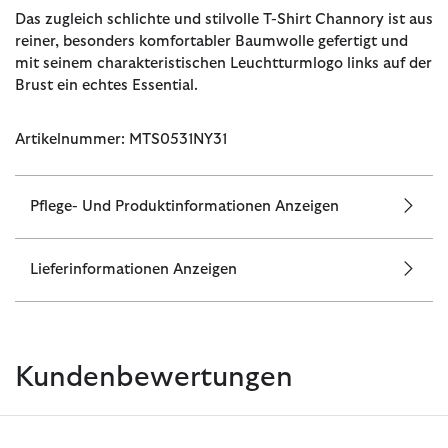
Das zugleich schlichte und stilvolle T-Shirt Channory ist aus
reiner, besonders komfortabler Baumwolle gefertigt und
mit seinem charakteristischen Leuchtturmlogo links auf der
Brust ein echtes Essential.
Artikelnummer: MTS0531NY31
Pflege- Und Produktinformationen Anzeigen
Lieferinformationen Anzeigen
Kundenbewertungen