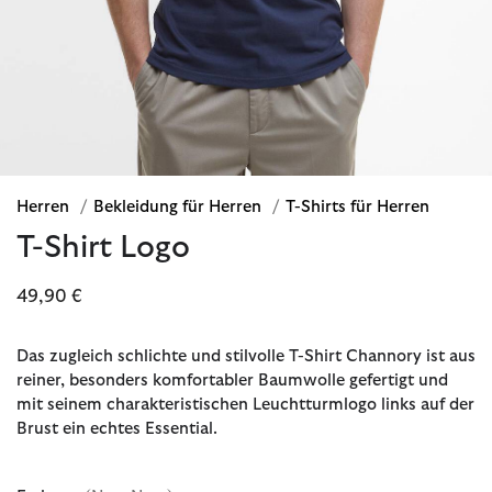
Herren
/
Bekleidung für Herren
/
T-Shirts für Herren
T-Shirt Logo
49,90 €
Das zugleich schlichte und stilvolle T-Shirt Channory ist aus
reiner, besonders komfortabler Baumwolle gefertigt und
mit seinem charakteristischen Leuchtturmlogo links auf der
Brust ein echtes Essential.