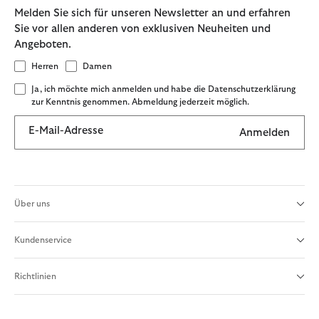
Melden Sie sich für unseren Newsletter an und erfahren
Sie vor allen anderen von exklusiven Neuheiten und
Angeboten.
Herren
Damen
Ja, ich möchte mich anmelden und habe die Datenschutzerklärung
zur Kenntnis genommen. Abmeldung jederzeit möglich.
E-Mail-Adresse
Anmelden
Über uns
Kundenservice
Richtlinien