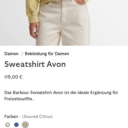
Damen
/
Bekleidung für Damen
Sweatshirt Avon
119,00 €
Das Barbour Sweatshirt Avon ist die ideale Ergänzung für
Freizeitoutfits.
Farben
- (Soured Citrus)