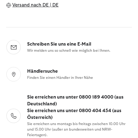
Versand nach
DE | DE
Schreiben Sie uns eine E-Mail
Wir melden uns so schnell wie möglich bei Ihnen.
Händlersuche
Finden Sie einen Händler in Ihrer Nähe
Sie erreichen uns unter 0800 189 4000 (aus
Deutschland)
Sie erreichen uns unter 0800 404 454 (aus
Österreich)
Sie erreichen uns montags bis freitags zwischen 10.00 Uhr
und 15.00 Uhr (außer an bundesweiten und NRW-
Feiertagen).