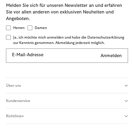
Melden Sie sich für unseren Newsletter an und erfahren
Sie vor allen anderen von exklusiven Neuheiten und
Angeboten.
Herren
Damen
Ja, ich möchte mich anmelden und habe die Datenschutzerklärung
zur Kenntnis genommen. Abmeldung jederzeit möglich.
E-Mail-Adresse
Anmelden
Über uns
Kundenservice
Richtlinien