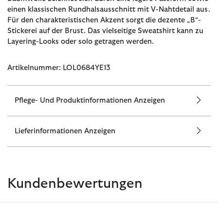
einen klassischen Rundhalsausschnitt mit V-Nahtdetail aus.
Für den charakteristischen Akzent sorgt die dezente „B“-
Stickerei auf der Brust. Das vielseitige Sweatshirt kann zu
Layering-Looks oder solo getragen werden.
Artikelnummer: LOL0684YE13
Pflege- Und Produktinformationen Anzeigen
Lieferinformationen Anzeigen
Kundenbewertungen