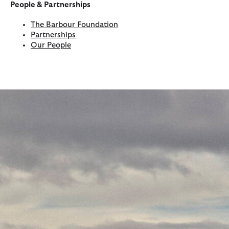
People & Partnerships
The Barbour Foundation
Partnerships
Our People