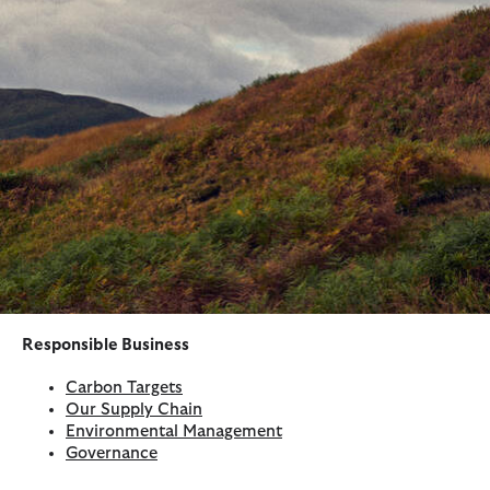
Responsible Business
Carbon Targets
Our Supply Chain
Environmental Management
Governance