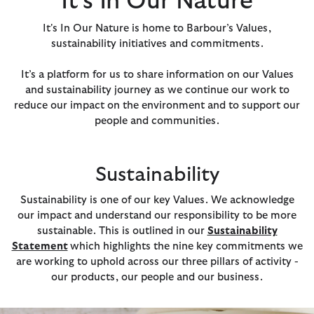
It's In Our Nature
It's In Our Nature is home to Barbour’s Values,
sustainability initiatives and commitments.
It’s a platform for us to share information on our Values
and sustainability journey as we continue our work to
reduce our impact on the environment and to support our
people and communities.
Sustainability
Sustainability is one of our key Values. We acknowledge
our impact and understand our responsibility to be more
sustainable. This is outlined in our
Sustainability
Statement
which highlights the nine key commitments we
are working to uphold across our three pillars of activity -
our products, our people and our business.