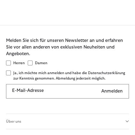
Melden Sie sich für unseren Newsletter an und erfahren
Sie vor allen anderen von exklusiven Neuheiten und
Angeboten.
Herren
Damen
Ja, ich möchte mich anmelden und habe die Datenschutzerklärung
zur Kenntnis genommen. Abmeldung jederzeit möglich.
E-Mail-Adresse
Anmelden
Über uns