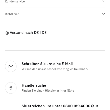
Kundenservice
Richtlinien
Versand nach
DE | DE
Schreiben Sie uns eine E-Mail
Wir melden uns so schnell wie möglich bei Ihnen.
Händlersuche
Finden Sie einen Händler in Ihrer Nähe
Sie erreichen uns unter 0800 189 4000 (aus