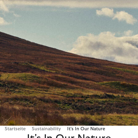
Startseite
Sustainability
It's In Our Nature