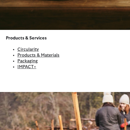
Products & Services
Circularity
Products & Materials
Packaging
IMPACT+