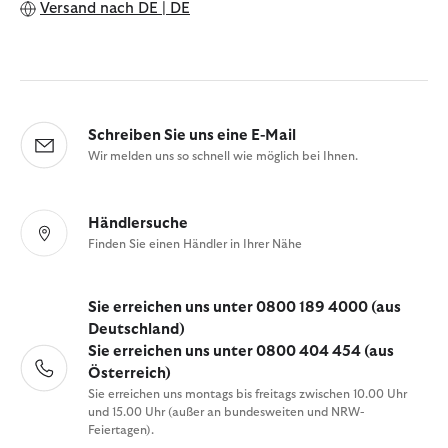
Versand nach
DE | DE
Schreiben Sie uns eine E-Mail
Wir melden uns so schnell wie möglich bei Ihnen.
Händlersuche
Finden Sie einen Händler in Ihrer Nähe
Sie erreichen uns unter 0800 189 4000 (aus
Deutschland)
Sie erreichen uns unter 0800 404 454 (aus
Österreich)
Sie erreichen uns montags bis freitags zwischen 10.00 Uhr
und 15.00 Uhr (außer an bundesweiten und NRW-
Feiertagen).