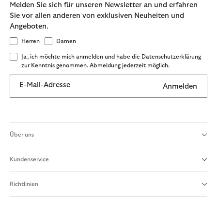
Melden Sie sich für unseren Newsletter an und erfahren
Sie vor allen anderen von exklusiven Neuheiten und
Angeboten.
Herren
Damen
Ja, ich möchte mich anmelden und habe die Datenschutzerklärung
zur Kenntnis genommen. Abmeldung jederzeit möglich.
E-Mail-Adresse
Anmelden
Über uns
Kundenservice
Richtlinien