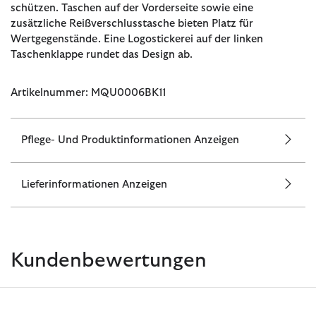
schützen. Taschen auf der Vorderseite sowie eine
zusätzliche Reißverschlusstasche bieten Platz für
Wertgegenstände. Eine Logostickerei auf der linken
Taschenklappe rundet das Design ab.
Artikelnummer: MQU0006BK11
Pflege- Und Produktinformationen Anzeigen
Lieferinformationen Anzeigen
Kundenbewertungen