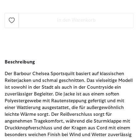
In den Warenkorb
Beschreibung
Der Barbour Chelsea Sportsquilt basiert auf klassischen
Reiterjacken und schmal geschnitten. Das vielseitige Modell
ist sowohl in der Stadt als auch in der Countryside ein
zuverlässiger Begleiter. Die Jacke ist aus einem soften
Polyestergewebe mit Rautensteppung gefertigt und mit
einer Wattierung ausgestattet, die für außergewöhnlich
leichte Wärme sorgt. Der Reißverschluss sorgt für
angenehmen Tragekomfort, während die Sturmklappe mit
Druckknopfverschluss und der Kragen aus Cord mit einem
besonders weichen Finish bei Wind und Wetter zuverlässig