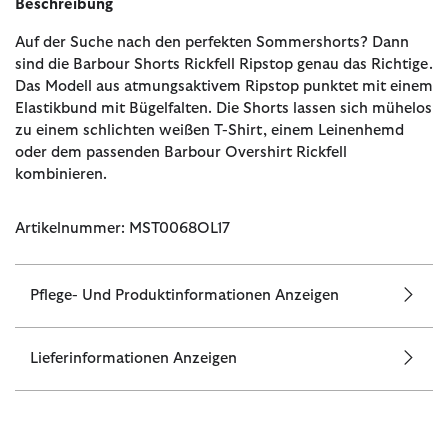
Beschreibung
Auf der Suche nach den perfekten Sommershorts? Dann
sind die Barbour Shorts Rickfell Ripstop genau das Richtige.
Das Modell aus atmungsaktivem Ripstop punktet mit einem
Elastikbund mit Bügelfalten. Die Shorts lassen sich mühelos
zu einem schlichten weißen T-Shirt, einem Leinenhemd
oder dem passenden Barbour Overshirt Rickfell
kombinieren.
Artikelnummer: MST0068OL17
Pflege- Und Produktinformationen Anzeigen
Lieferinformationen Anzeigen