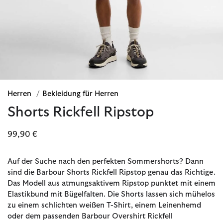
Herren
/
Bekleidung für Herren
Shorts Rickfell Ripstop
99,90 €
Auf der Suche nach den perfekten Sommershorts? Dann
sind die Barbour Shorts Rickfell Ripstop genau das Richtige.
Das Modell aus atmungsaktivem Ripstop punktet mit einem
Elastikbund mit Bügelfalten. Die Shorts lassen sich mühelos
zu einem schlichten weißen T-Shirt, einem Leinenhemd
oder dem passenden Barbour Overshirt Rickfell