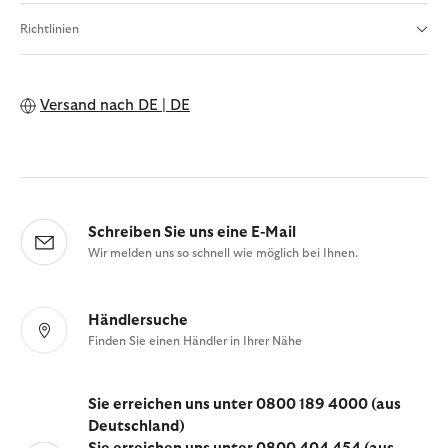
Richtlinien
Versand nach
DE | DE
Schreiben Sie uns eine E-Mail
Wir melden uns so schnell wie möglich bei Ihnen.
Händlersuche
Finden Sie einen Händler in Ihrer Nähe
Sie erreichen uns unter 0800 189 4000 (aus
Deutschland)