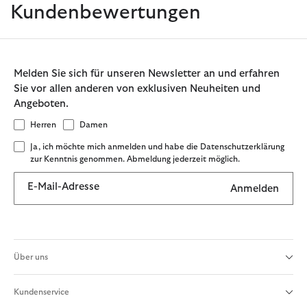
Kundenbewertungen
Melden Sie sich für unseren Newsletter an und erfahren
Sie vor allen anderen von exklusiven Neuheiten und
Angeboten.
Herren
Damen
Ja, ich möchte mich anmelden und habe die Datenschutzerklärung
zur Kenntnis genommen. Abmeldung jederzeit möglich.
E-Mail-Adresse
Anmelden
Über uns
Kundenservice