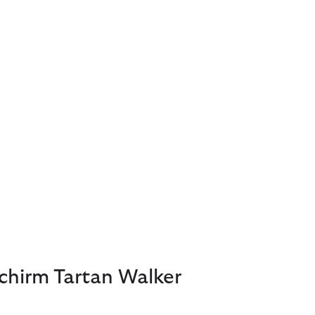
chirm Tartan Walker