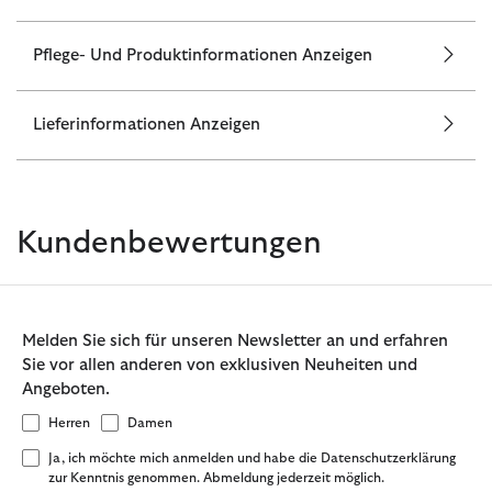
Pflege- Und Produktinformationen Anzeigen
Lieferinformationen Anzeigen
Kundenbewertungen
Melden Sie sich für unseren Newsletter an und erfahren
Sie vor allen anderen von exklusiven Neuheiten und
Angeboten.
Herren
Damen
Ja, ich möchte mich anmelden und habe die Datenschutzerklärung
zur Kenntnis genommen. Abmeldung jederzeit möglich.