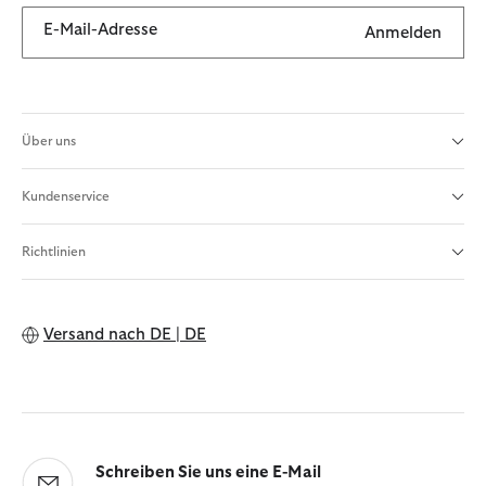
E-Mail-Adresse
Anmelden
Über uns
Kundenservice
Richtlinien
Versand nach
DE | DE
Schreiben Sie uns eine E-Mail