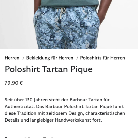
Herren
/
Bekleidung für Herren
/
Poloshirts für Herren
Poloshirt Tartan Pique
79,90 €
Seit über 130 Jahren steht der Barbour Tartan für
Authentizität. Das Barbour Poloshirt Tartan Piqué führt
diese Tradition mit zeitlosem Design, charakteristischen
Details und langlebiger Handwerkskunst fort.