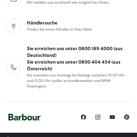
Wir melden uns so schnell wie möglich bei Ihnen.
Händlersuche
Finden Sie einen Händler in Ihrer Nähe
Sie erreichen uns unter 0800 189 4000 (aus
Deutschland)
Sie erreichen uns unter 0800 404 454 (aus
Österreich)
Sie erreichen uns montags bis freitags zwischen 10.00 Uhr
und 15.00 Uhr (außer an bundesweiten und NRW-
Feiertagen).