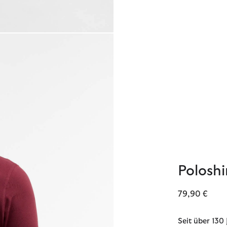
Poloshi
79,90 €
Seit über 130