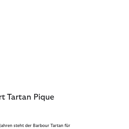
rt Tartan Pique
 Jahren steht der Barbour Tartan für