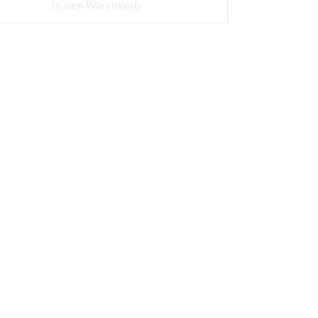
In den Warenkorb