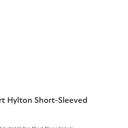
rt Hylton Short-Sleeved