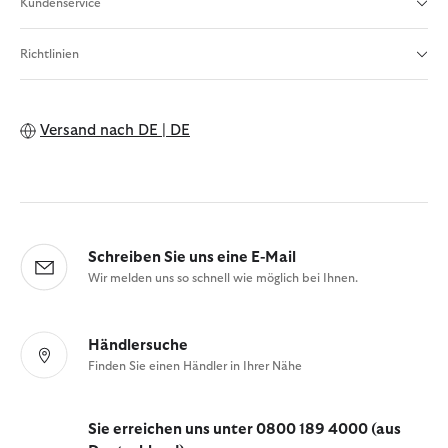
Kundenservice
Richtlinien
Versand nach
DE | DE
Schreiben Sie uns eine E-Mail
Wir melden uns so schnell wie möglich bei Ihnen.
Händlersuche
Finden Sie einen Händler in Ihrer Nähe
Sie erreichen uns unter 0800 189 4000 (aus