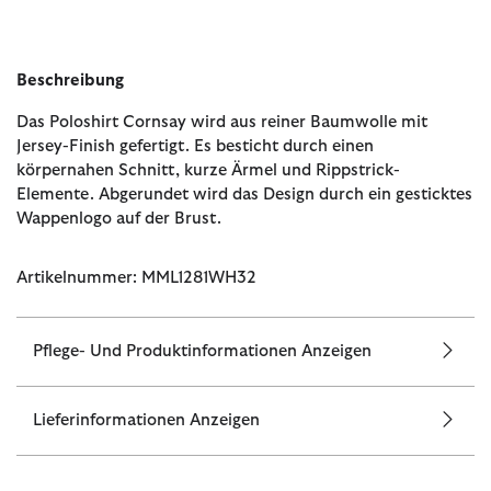
Beschreibung
Das Poloshirt Cornsay wird aus reiner Baumwolle mit
Jersey-Finish gefertigt. Es besticht durch einen
körpernahen Schnitt, kurze Ärmel und Rippstrick-
Elemente. Abgerundet wird das Design durch ein gesticktes
Wappenlogo auf der Brust.
Artikelnummer: MML1281WH32
Pflege- Und Produktinformationen Anzeigen
Lieferinformationen Anzeigen