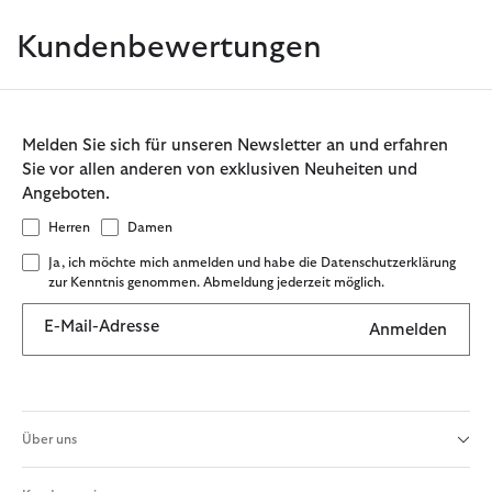
Kundenbewertungen
Melden Sie sich für unseren Newsletter an und erfahren
Sie vor allen anderen von exklusiven Neuheiten und
Angeboten.
Herren
Damen
Ja, ich möchte mich anmelden und habe die Datenschutzerklärung
zur Kenntnis genommen. Abmeldung jederzeit möglich.
E-Mail-Adresse
Anmelden
Über uns