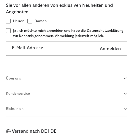
Sie vor allen anderen von exklusiven Neuheiten und
Angeboten.
Herren
Damen
Ja, ich möchte mich anmelden und habe die Datenschutzerklärung
zur Kenntnis genommen. Abmeldung jederzeit möglich.
E-Mail-Adresse
Anmelden
Über uns
Kundenservice
Richtlinien
Versand nach
DE | DE