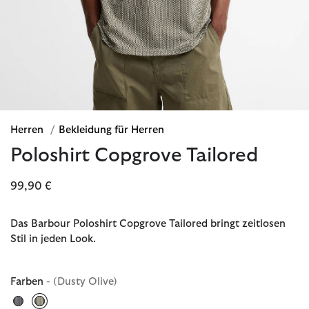
Herren
/
Bekleidung für Herren
Poloshirt Copgrove Tailored
99,90 €
Das Barbour Poloshirt Copgrove Tailored bringt zeitlosen
Stil in jeden Look.
Farben
- (Dusty Olive)