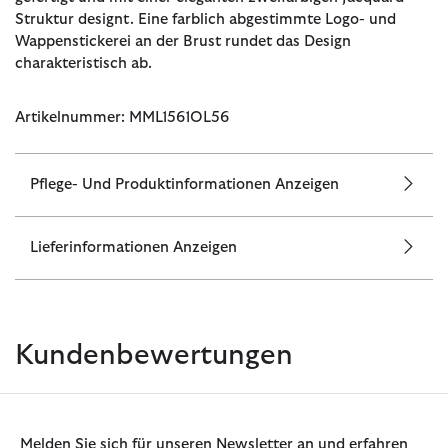
Struktur designt. Eine farblich abgestimmte Logo- und
Wappenstickerei an der Brust rundet das Design
charakteristisch ab.
Artikelnummer: MML1561OL56
Pflege- Und Produktinformationen Anzeigen
Lieferinformationen Anzeigen
Kundenbewertungen
Melden Sie sich für unseren Newsletter an und erfahren