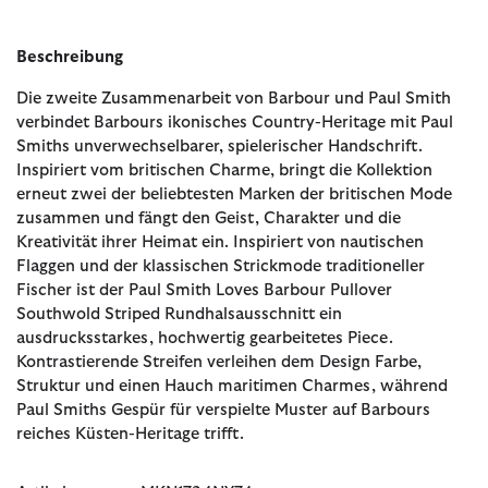
Beschreibung
Die zweite Zusammenarbeit von Barbour und Paul Smith
verbindet Barbours ikonisches Country-Heritage mit Paul
Smiths unverwechselbarer, spielerischer Handschrift.
Inspiriert vom britischen Charme, bringt die Kollektion
erneut zwei der beliebtesten Marken der britischen Mode
zusammen und fängt den Geist, Charakter und die
Kreativität ihrer Heimat ein. Inspiriert von nautischen
Flaggen und der klassischen Strickmode traditioneller
Fischer ist der Paul Smith Loves Barbour Pullover
Southwold Striped Rundhalsausschnitt ein
ausdrucksstarkes, hochwertig gearbeitetes Piece.
Kontrastierende Streifen verleihen dem Design Farbe,
Struktur und einen Hauch maritimen Charmes, während
Paul Smiths Gespür für verspielte Muster auf Barbours
reiches Küsten-Heritage trifft.