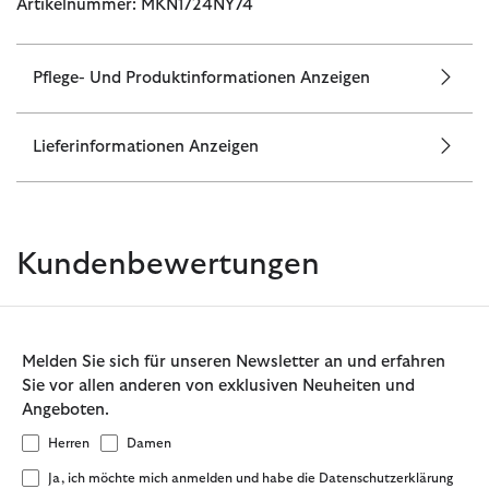
Artikelnummer: MKN1724NY74
Pflege- Und Produktinformationen Anzeigen
Lieferinformationen Anzeigen
Kundenbewertungen
Melden Sie sich für unseren Newsletter an und erfahren
Sie vor allen anderen von exklusiven Neuheiten und
Angeboten.
Herren
Damen
Ja, ich möchte mich anmelden und habe die Datenschutzerklärung