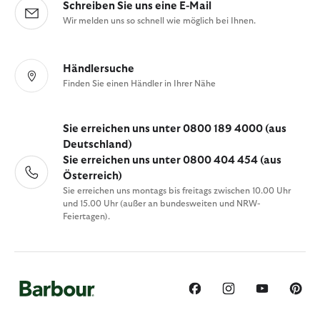
Schreiben Sie uns eine E-Mail
Wir melden uns so schnell wie möglich bei Ihnen.
Händlersuche
Finden Sie einen Händler in Ihrer Nähe
Sie erreichen uns unter 0800 189 4000 (aus
Deutschland)
Sie erreichen uns unter 0800 404 454 (aus
Österreich)
Sie erreichen uns montags bis freitags zwischen 10.00 Uhr
und 15.00 Uhr (außer an bundesweiten und NRW-
Feiertagen).