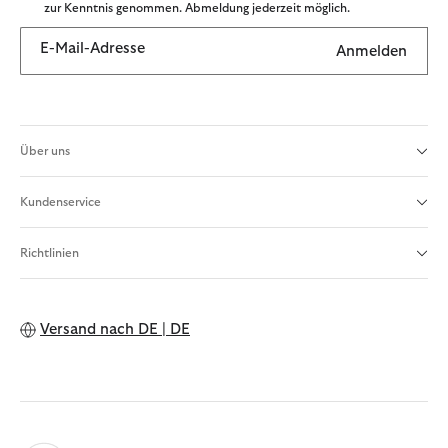
zur Kenntnis genommen. Abmeldung jederzeit möglich.
E-Mail-Adresse
Anmelden
Über uns
Kundenservice
Richtlinien
Versand nach
DE | DE