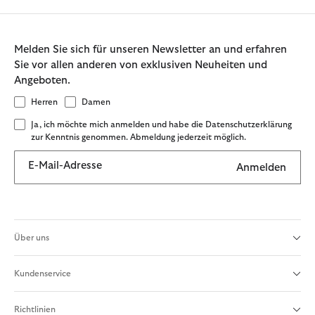
Melden Sie sich für unseren Newsletter an und erfahren
Sie vor allen anderen von exklusiven Neuheiten und
Angeboten.
Herren
Damen
Ja, ich möchte mich anmelden und habe die Datenschutzerklärung
zur Kenntnis genommen. Abmeldung jederzeit möglich.
E-Mail-Adresse
Anmelden
Über uns
Kundenservice
Richtlinien