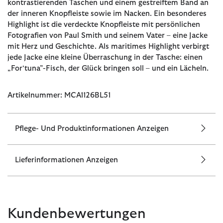
kontrastierenden Taschen und einem gestreiftem Band an
der inneren Knopfleiste sowie im Nacken. Ein besonderes
Highlight ist die verdeckte Knopfleiste mit persönlichen
Fotografien von Paul Smith und seinem Vater – eine Jacke
mit Herz und Geschichte. Als maritimes Highlight verbirgt
jede Jacke eine kleine Überraschung in der Tasche: einen
„For‘tuna”-Fisch, der Glück bringen soll – und ein Lächeln.
Artikelnummer: MCA1126BL51
Pflege- Und Produktinformationen Anzeigen
Lieferinformationen Anzeigen
Kundenbewertungen