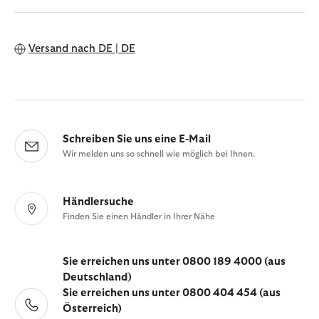
Versand nach
DE | DE
Schreiben Sie uns eine E-Mail
Wir melden uns so schnell wie möglich bei Ihnen.
Händlersuche
Finden Sie einen Händler in Ihrer Nähe
Sie erreichen uns unter 0800 189 4000 (aus
Deutschland)
Sie erreichen uns unter 0800 404 454 (aus
Österreich)