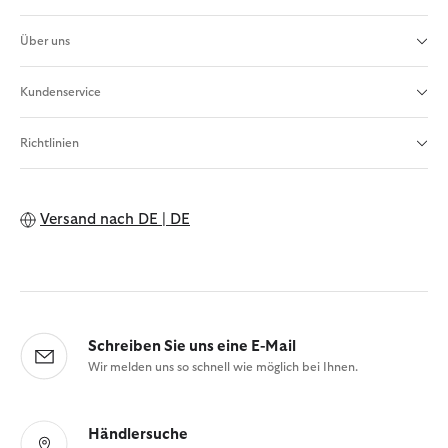
Über uns
Kundenservice
Richtlinien
Versand nach
DE | DE
Schreiben Sie uns eine E-Mail
Wir melden uns so schnell wie möglich bei Ihnen.
Händlersuche