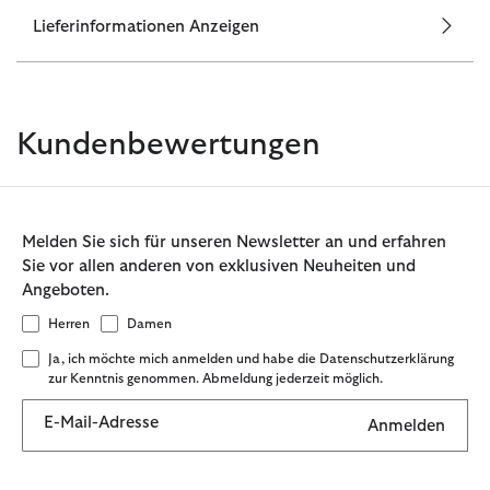
Lieferinformationen Anzeigen
Kundenbewertungen
Melden Sie sich für unseren Newsletter an und erfahren
Sie vor allen anderen von exklusiven Neuheiten und
Angeboten.
Herren
Damen
Ja, ich möchte mich anmelden und habe die Datenschutzerklärung
zur Kenntnis genommen. Abmeldung jederzeit möglich.
E-Mail-Adresse
Anmelden