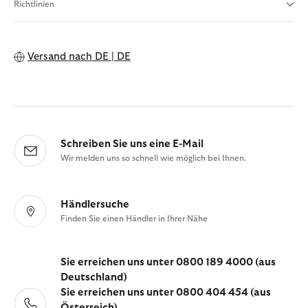
Richtlinien
Versand nach
DE | DE
Schreiben Sie uns eine E-Mail
Wir melden uns so schnell wie möglich bei Ihnen.
Händlersuche
Finden Sie einen Händler in Ihrer Nähe
Sie erreichen uns unter 0800 189 4000 (aus
Deutschland)
Sie erreichen uns unter 0800 404 454 (aus
Österreich)