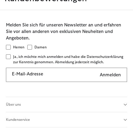
Melden Sie sich für unseren Newsletter an und erfahren
Sie vor allen anderen von exklusiven Neuheiten und
Angeboten.
Herren
Damen
Ja, ich möchte mich anmelden und habe die Datenschutzerklärung
zur Kenntnis genommen. Abmeldung jederzeit möglich.
E-Mail-Adresse
Anmelden
Über uns
Kundenservice