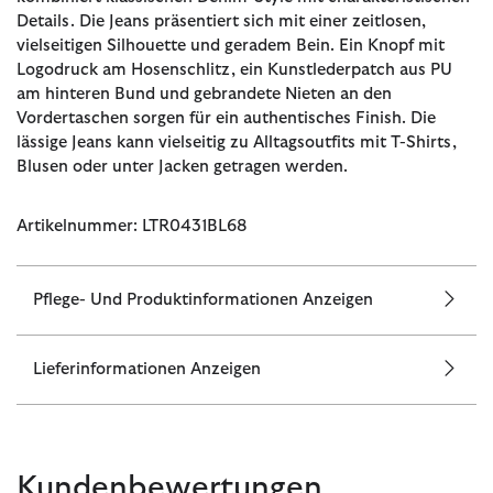
Details. Die Jeans präsentiert sich mit einer zeitlosen,
vielseitigen Silhouette und geradem Bein. Ein Knopf mit
Logodruck am Hosenschlitz, ein Kunstlederpatch aus PU
am hinteren Bund und gebrandete Nieten an den
Vordertaschen sorgen für ein authentisches Finish. Die
lässige Jeans kann vielseitig zu Alltagsoutfits mit T-Shirts,
Blusen oder unter Jacken getragen werden.
Artikelnummer: LTR0431BL68
Pflege- Und Produktinformationen Anzeigen
Lieferinformationen Anzeigen
Kundenbewertungen