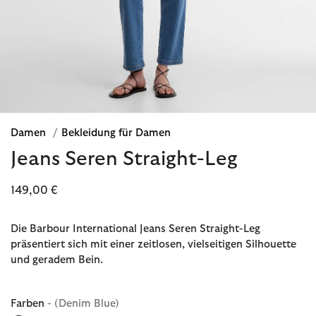
Damen
/
Bekleidung für Damen
Jeans Seren Straight-Leg
149,00 €
Die Barbour International Jeans Seren Straight-Leg
präsentiert sich mit einer zeitlosen, vielseitigen Silhouette
und geradem Bein.
Farben
- (Denim Blue)