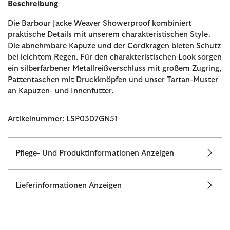
Beschreibung
Die Barbour Jacke Weaver Showerproof kombiniert
praktische Details mit unserem charakteristischen Style.
Die abnehmbare Kapuze und der Cordkragen bieten Schutz
bei leichtem Regen. Für den charakteristischen Look sorgen
ein silberfarbener Metallreißverschluss mit großem Zugring,
Pattentaschen mit Druckknöpfen und unser Tartan-Muster
an Kapuzen- und Innenfutter.
Artikelnummer: LSP0307GN51
Pflege- Und Produktinformationen Anzeigen
Lieferinformationen Anzeigen