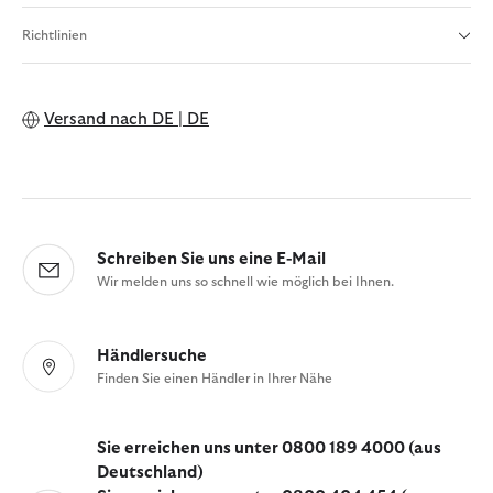
Richtlinien
Versand nach
DE | DE
Schreiben Sie uns eine E-Mail
Wir melden uns so schnell wie möglich bei Ihnen.
Händlersuche
Finden Sie einen Händler in Ihrer Nähe
Sie erreichen uns unter 0800 189 4000 (aus
Deutschland)