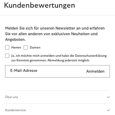
Kundenbewertungen
Melden Sie sich für unseren Newsletter an und erfahren
Sie vor allen anderen von exklusiven Neuheiten und
Angeboten.
Herren
Damen
Ja, ich möchte mich anmelden und habe die Datenschutzerklärung
zur Kenntnis genommen. Abmeldung jederzeit möglich.
E-Mail-Adresse
Anmelden
Über uns
Kundenservice