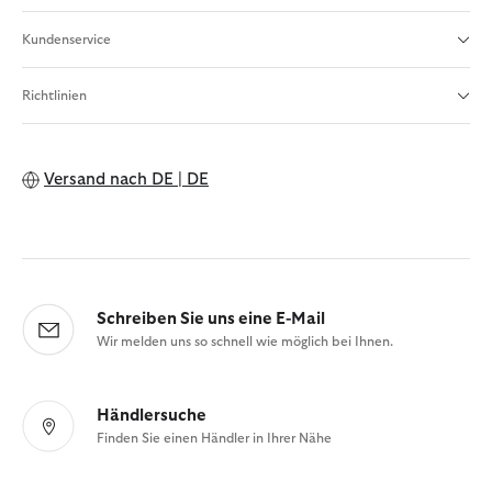
Kundenservice
Richtlinien
Versand nach
DE | DE
Schreiben Sie uns eine E-Mail
Wir melden uns so schnell wie möglich bei Ihnen.
Händlersuche
Finden Sie einen Händler in Ihrer Nähe