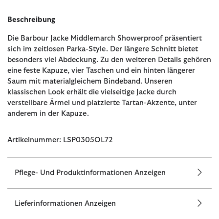
Beschreibung
Die Barbour Jacke Middlemarch Showerproof präsentiert
sich im zeitlosen Parka-Style. Der längere Schnitt bietet
besonders viel Abdeckung. Zu den weiteren Details gehören
eine feste Kapuze, vier Taschen und ein hinten längerer
Saum mit materialgleichem Bindeband. Unseren
klassischen Look erhält die vielseitige Jacke durch
verstellbare Ärmel und platzierte Tartan-Akzente, unter
anderem in der Kapuze.
Artikelnummer: LSP0305OL72
Pflege- Und Produktinformationen Anzeigen
Lieferinformationen Anzeigen