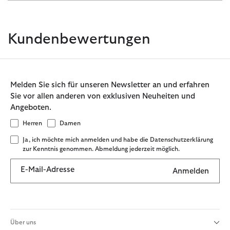
Kundenbewertungen
Melden Sie sich für unseren Newsletter an und erfahren
Sie vor allen anderen von exklusiven Neuheiten und
Angeboten.
Herren
Damen
Ja, ich möchte mich anmelden und habe die Datenschutzerklärung
zur Kenntnis genommen. Abmeldung jederzeit möglich.
E-Mail-Adresse
Anmelden
Über uns