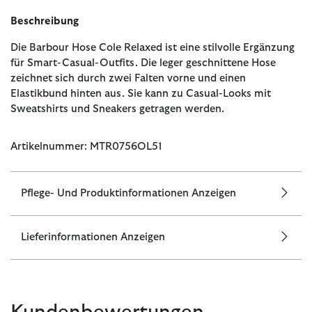
Beschreibung
Die Barbour Hose Cole Relaxed ist eine stilvolle Ergänzung
für Smart-Casual-Outfits. Die leger geschnittene Hose
zeichnet sich durch zwei Falten vorne und einen
Elastikbund hinten aus. Sie kann zu Casual-Looks mit
Sweatshirts und Sneakers getragen werden.
Artikelnummer: MTR0756OL51
Pflege- Und Produktinformationen Anzeigen
Lieferinformationen Anzeigen