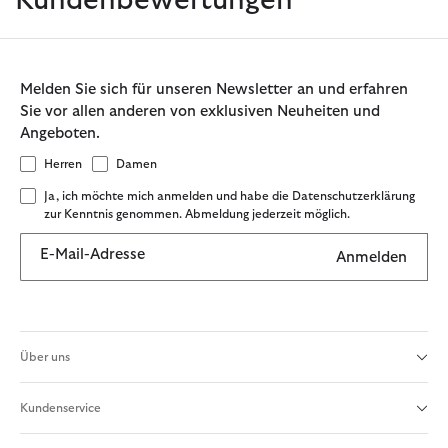
Kundenbewertungen
Melden Sie sich für unseren Newsletter an und erfahren
Sie vor allen anderen von exklusiven Neuheiten und
Angeboten.
Herren
Damen
Ja, ich möchte mich anmelden und habe die Datenschutzerklärung
zur Kenntnis genommen. Abmeldung jederzeit möglich.
E-Mail-Adresse
Anmelden
Über uns
Kundenservice