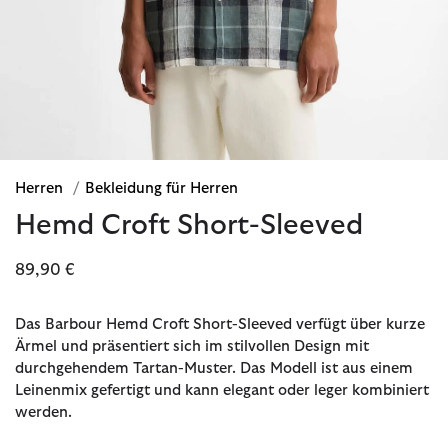
Herren
/
Bekleidung für Herren
Hemd Croft Short-Sleeved
89,90 €
Das Barbour Hemd Croft Short-Sleeved verfügt über kurze
Ärmel und präsentiert sich im stilvollen Design mit
durchgehendem Tartan-Muster. Das Modell ist aus einem
Leinenmix gefertigt und kann elegant oder leger kombiniert
werden.