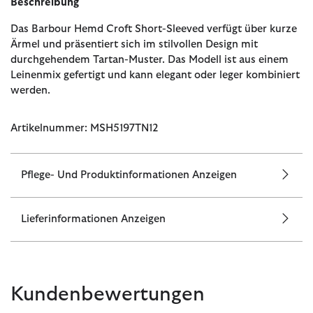
Beschreibung
Das Barbour Hemd Croft Short-Sleeved verfügt über kurze
Ärmel und präsentiert sich im stilvollen Design mit
durchgehendem Tartan-Muster. Das Modell ist aus einem
Leinenmix gefertigt und kann elegant oder leger kombiniert
werden.
Artikelnummer: MSH5197TN12
Pflege- Und Produktinformationen Anzeigen
Lieferinformationen Anzeigen
Kundenbewertungen