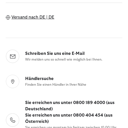
Versand nach
DE | DE
Schreiben Sie uns eine E-Mail
Wir melden uns so schnell wie möglich bei Ihnen.
Händlersuche
Finden Sie einen Händler in Ihrer Nähe
Sie erreichen uns unter 0800 189 4000 (aus
Deutschland)
Sie erreichen uns unter 0800 404 454 (aus
Österreich)
Sie erreichen uns montags bis freitags zwischen 10.00 Uhr