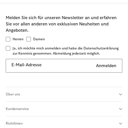
Melden Sie sich für unseren Newsletter an und erfahren
Sie vor allen anderen von exklusiven Neuheiten und
Angeboten.
Herren
Damen
Ja, ich möchte mich anmelden und habe die Datenschutzerklärung
zur Kenntnis genommen. Abmeldung jederzeit möglich.
E-Mail-Adresse
Anmelden
Über uns
Kundenservice
Richtlinien