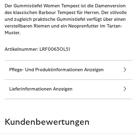
Der Gummistiefel Women Tempest ist die Damenversion
des klassischen Barbour Tempest für Herren. Der stilvolle
und zugleich praktische Gummistiefel verfügt über einen
verstellbaren Riemen und ein Neoprenfutter im Tartan-
Muster.
Artikelnummer: LRF0063OL51
Pflege- Und Produktinformationen Anzeigen
Lieferinformationen Anzeigen
Kundenbewertungen