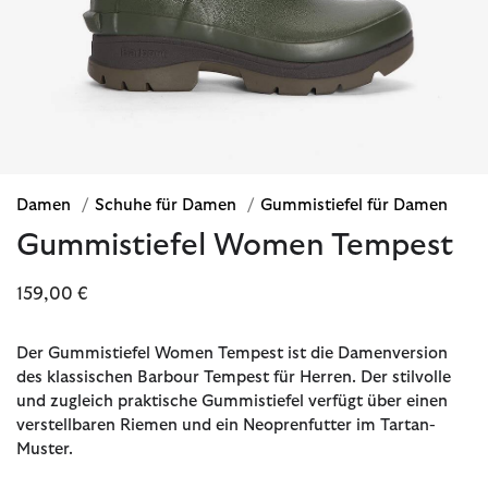
Damen
/
Schuhe für Damen
/
Gummistiefel für Damen
Gummistiefel Women Tempest
159,00 €
Der Gummistiefel Women Tempest ist die Damenversion
des klassischen Barbour Tempest für Herren. Der stilvolle
und zugleich praktische Gummistiefel verfügt über einen
verstellbaren Riemen und ein Neoprenfutter im Tartan-
Muster.