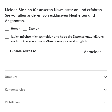
Melden Sie sich für unseren Newsletter an und erfahren
Sie vor allen anderen von exklusiven Neuheiten und
Angeboten.
Herren
Damen
Ja, ich möchte mich anmelden und habe die Datenschutzerklärung
zur Kenntnis genommen. Abmeldung jederzeit möglich.
E-Mail-Adresse
Anmelden
Über uns
Kundenservice
Richtlinien