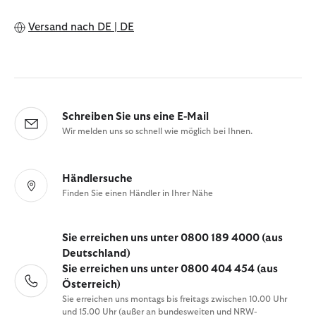
Versand nach
DE | DE
Schreiben Sie uns eine E-Mail
Wir melden uns so schnell wie möglich bei Ihnen.
Händlersuche
Finden Sie einen Händler in Ihrer Nähe
Sie erreichen uns unter 0800 189 4000 (aus
Deutschland)
Sie erreichen uns unter 0800 404 454 (aus
Österreich)
Sie erreichen uns montags bis freitags zwischen 10.00 Uhr
und 15.00 Uhr (außer an bundesweiten und NRW-