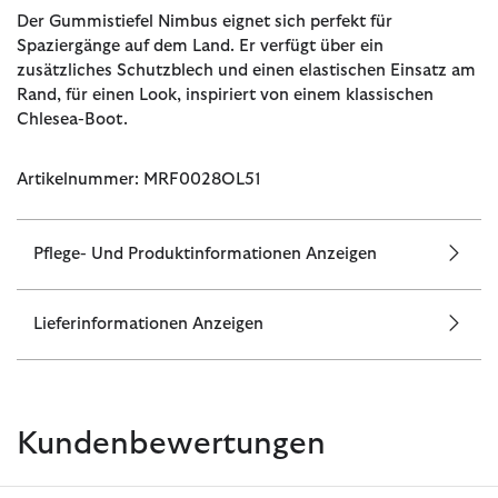
Der Gummistiefel Nimbus eignet sich perfekt für
Spaziergänge auf dem Land. Er verfügt über ein
zusätzliches Schutzblech und einen elastischen Einsatz am
Rand, für einen Look, inspiriert von einem klassischen
Chlesea-Boot.
Artikelnummer: MRF0028OL51
Pflege- Und Produktinformationen Anzeigen
Lieferinformationen Anzeigen
Kundenbewertungen