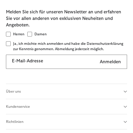
Melden Sie sich für unseren Newsletter an und erfahren
Sie vor allen anderen von exklusiven Neuheiten und
Angeboten.
Herren
Damen
Ja, ich möchte mich anmelden und habe die Datenschutzerklärung
zur Kenntnis genommen. Abmeldung jederzeit möglich.
E-Mail-Adresse
Anmelden
Über uns
Kundenservice
Richtlinien