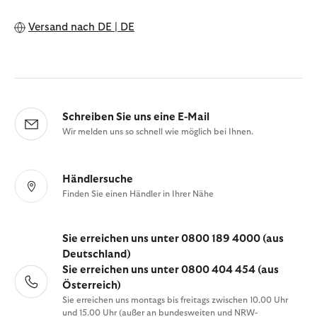
Versand nach
DE | DE
Schreiben Sie uns eine E-Mail
Wir melden uns so schnell wie möglich bei Ihnen.
Händlersuche
Finden Sie einen Händler in Ihrer Nähe
Sie erreichen uns unter 0800 189 4000 (aus
Deutschland)
Sie erreichen uns unter 0800 404 454 (aus
Österreich)
Sie erreichen uns montags bis freitags zwischen 10.00 Uhr
und 15.00 Uhr (außer an bundesweiten und NRW-