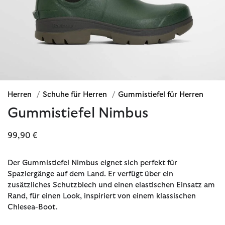
Herren
/
Schuhe für Herren
/
Gummistiefel für Herren
Gummistiefel Nimbus
99,90 €
Der Gummistiefel Nimbus eignet sich perfekt für
Spaziergänge auf dem Land. Er verfügt über ein
zusätzliches Schutzblech und einen elastischen Einsatz am
Rand, für einen Look, inspiriert von einem klassischen
Chlesea-Boot.