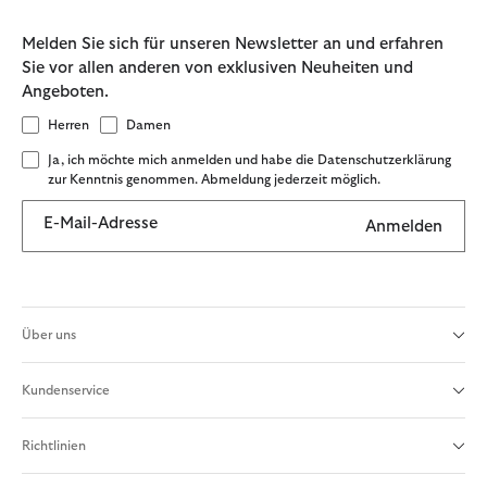
Melden Sie sich für unseren Newsletter an und erfahren
Sie vor allen anderen von exklusiven Neuheiten und
Angeboten.
Herren
Damen
Ja, ich möchte mich anmelden und habe die Datenschutzerklärung
zur Kenntnis genommen. Abmeldung jederzeit möglich.
E-Mail-Adresse
Anmelden
Über uns
Kundenservice
Richtlinien