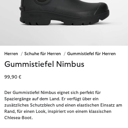
Herren
/
Schuhe für Herren
/
Gummistiefel für Herren
Gummistiefel Nimbus
99,90 €
Der Gummistiefel Nimbus eignet sich perfekt für
Spaziergänge auf dem Land. Er verfügt über ein
zusätzliches Schutzblech und einen elastischen Einsatz am
Rand, für einen Look, inspiriert von einem klassischen
Chlesea-Boot.