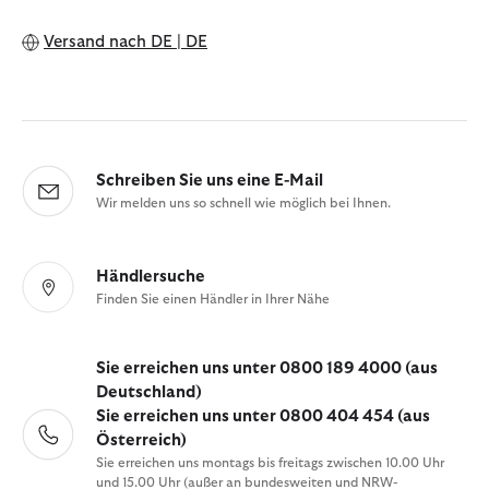
Versand nach
DE | DE
Schreiben Sie uns eine E-Mail
Wir melden uns so schnell wie möglich bei Ihnen.
Händlersuche
Finden Sie einen Händler in Ihrer Nähe
Sie erreichen uns unter 0800 189 4000 (aus
Deutschland)
Sie erreichen uns unter 0800 404 454 (aus
Österreich)
Sie erreichen uns montags bis freitags zwischen 10.00 Uhr
und 15.00 Uhr (außer an bundesweiten und NRW-