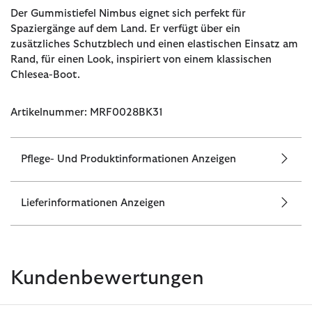
Der Gummistiefel Nimbus eignet sich perfekt für
Spaziergänge auf dem Land. Er verfügt über ein
zusätzliches Schutzblech und einen elastischen Einsatz am
Rand, für einen Look, inspiriert von einem klassischen
Chlesea-Boot.
Artikelnummer: MRF0028BK31
Pflege- Und Produktinformationen Anzeigen
Lieferinformationen Anzeigen
Kundenbewertungen