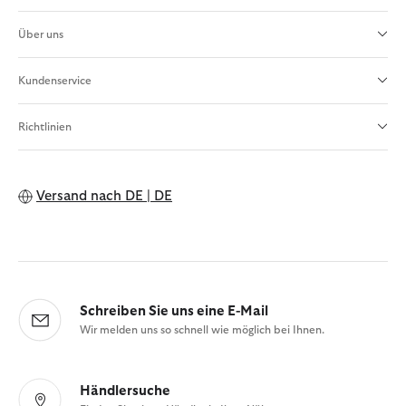
Über uns
Kundenservice
Richtlinien
Versand nach
DE | DE
Schreiben Sie uns eine E-Mail
Wir melden uns so schnell wie möglich bei Ihnen.
Händlersuche