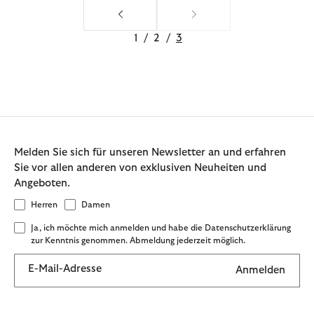
1
/
2
/
3
Melden Sie sich für unseren Newsletter an und erfahren
Sie vor allen anderen von exklusiven Neuheiten und
Angeboten.
Herren
Damen
Ja, ich möchte mich anmelden und habe die Datenschutzerklärung
zur Kenntnis genommen. Abmeldung jederzeit möglich.
E-Mail-Adresse
Anmelden