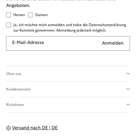
Angeboten.
Herren
Damen
Ja, ich möchte mich anmelden und habe die Datenschutzerklärung
zur Kenntnis genommen. Abmeldung jederzeit möglich.
E-Mail-Adresse
Anmelden
Über uns
Kundenservice
Richtlinien
Versand nach
DE | DE