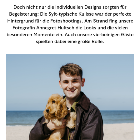
Doch nicht nur die individuellen Designs sorgten für
Begeisterung: Die Sylt-typische Kulisse war der perfekte
Hintergrund für die Fotoshootings. Am Strand fing unsere
Fotografin Annegret Hultsch die Looks und die vielen
besonderen Momente ein. Auch unsere vierbeinigen Gäste
spielten dabei eine große Rolle.