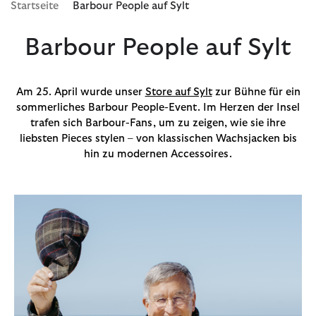
Startseite
Barbour People auf Sylt
Barbour People auf Sylt
Am 25. April wurde unser
Store auf Sylt
zur Bühne für ein
sommerliches Barbour People-Event. Im Herzen der Insel
trafen sich Barbour-Fans, um zu zeigen, wie sie ihre
liebsten Pieces stylen – von klassischen Wachsjacken bis
hin zu modernen Accessoires.