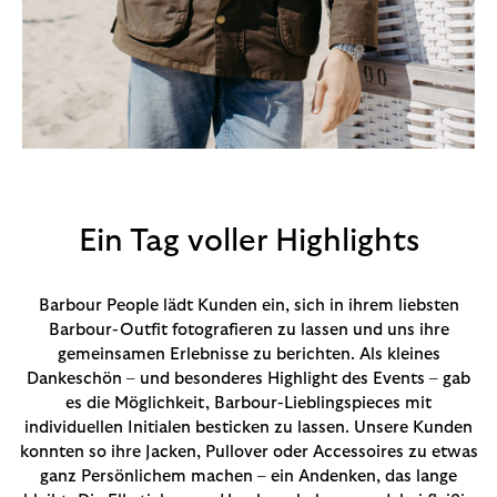
Ein Tag voller Highlights
Barbour People lädt Kunden ein, sich in ihrem liebsten
Barbour-Outfit fotografieren zu lassen und uns ihre
gemeinsamen Erlebnisse zu berichten. Als kleines
Dankeschön – und besonderes Highlight des Events – gab
es die Möglichkeit, Barbour-Lieblingspieces mit
individuellen Initialen besticken zu lassen. Unsere Kunden
konnten so ihre Jacken, Pullover oder Accessoires zu etwas
ganz Persönlichem machen – ein Andenken, das lange