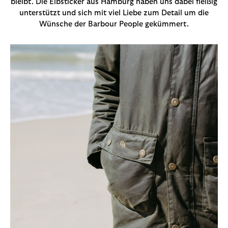
bleibt. Die Elbsticker aus Hamburg haben uns dabei fleißig
unterstützt und sich mit viel Liebe zum Detail um die
Wünsche der Barbour People gekümmert.