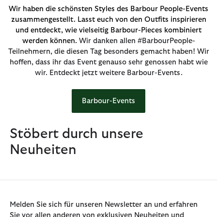
Wir haben die schönsten Styles des Barbour People-Events
zusammengestellt. Lasst euch von den Outfits inspirieren
und entdeckt, wie vielseitig Barbour-Pieces kombiniert
werden können.
Wir danken allen #BarbourPeople-
Teilnehmern, die diesen Tag besonders gemacht haben! Wir
hoffen, dass ihr das Event genauso sehr genossen habt wie
wir. Entdeckt jetzt weitere Barbour-Events.
Barbour-Events
Stöbert durch unsere
Neuheiten
Melden Sie sich für unseren Newsletter an und erfahren
Sie vor allen anderen von exklusiven Neuheiten und