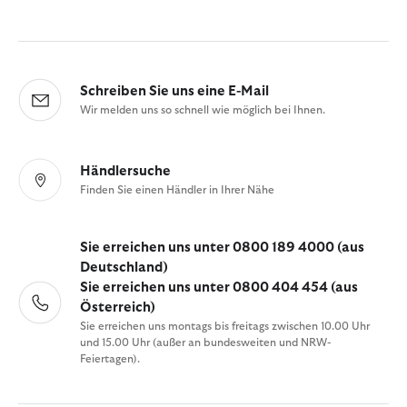
Schreiben Sie uns eine E-Mail
Wir melden uns so schnell wie möglich bei Ihnen.
Händlersuche
Finden Sie einen Händler in Ihrer Nähe
Sie erreichen uns unter 0800 189 4000 (aus
Deutschland)
Sie erreichen uns unter 0800 404 454 (aus
Österreich)
Sie erreichen uns montags bis freitags zwischen 10.00 Uhr
und 15.00 Uhr (außer an bundesweiten und NRW-
Feiertagen).