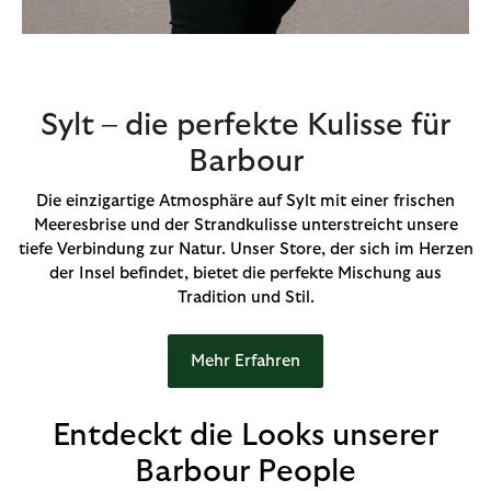
Sylt – die perfekte Kulisse für
Barbour
Die einzigartige Atmosphäre auf Sylt mit einer frischen
Meeresbrise und der Strandkulisse unterstreicht unsere
tiefe Verbindung zur Natur. Unser Store, der sich im Herzen
der Insel befindet, bietet die perfekte Mischung aus
Tradition und Stil.
Mehr Erfahren
Entdeckt die Looks unserer
Barbour People