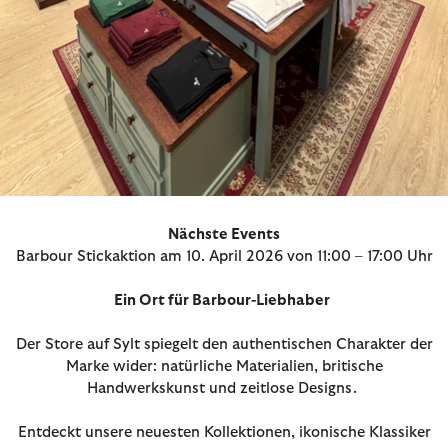
Nächste Events
Barbour Stickaktion am 10. April 2026 von 11:00 – 17:00 Uhr
Ein Ort für Barbour-Liebhaber
Der Store auf Sylt spiegelt den authentischen Charakter der
Marke wider: natürliche Materialien, britische
Handwerkskunst und zeitlose Designs.
Entdeckt unsere neuesten Kollektionen, ikonische Klassiker