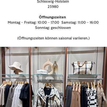
Schleswig-Holstein
25980
Öffnungszeiten
Montag – Freitag: 10:00 – 17:00 Samstag: 11:00 – 16:00
Sonntag: geschlossen
(Öffnungszeiten können saisonal variieren.)