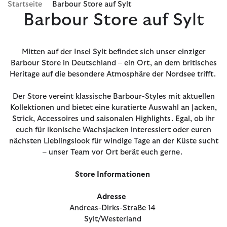
Startseite
Barbour Store auf Sylt
Barbour Store auf Sylt
Mitten auf der Insel Sylt befindet sich unser einziger
Barbour Store in Deutschland – ein Ort, an dem britisches
Heritage auf die besondere Atmosphäre der Nordsee trifft.
Der Store vereint klassische Barbour-Styles mit aktuellen
Kollektionen und bietet eine kuratierte Auswahl an Jacken,
Strick, Accessoires und saisonalen Highlights. Egal, ob ihr
euch für ikonische Wachsjacken interessiert oder euren
nächsten Lieblingslook für windige Tage an der Küste sucht
– unser Team vor Ort berät euch gerne.
Store Informationen
Adresse
Andreas-Dirks-Straße 14
Sylt/Westerland