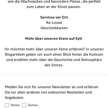
wie die Wachsjacken und besondere Pieces, die perfekt
zum Leben an der Küste passen.
Services vor Ort
Re-Loved
Geschenkkarten
Mehr über unseren Store auf Sylt
Ihr möchtet mehr über unseren Store erfahren? In unseren
Blogartikeln geben wir euch einen Blick hinter die Kulissen
und erzählen mehr über die Geschichte und Atmosphäre
des Stores.
Melden Sie sich für unseren Newsletter an und erfahren
Sie vor allen anderen von exklusiven Neuheiten und
Angeboten.
Herren
Damen