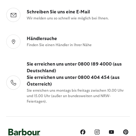
Schreiben Sie uns eine E-Mail
Wir melden uns so schnell wie möglich bei Ihnen.
Händlersuche
Finden Sie einen Händler in Ihrer Nähe
Sie erreichen uns unter 0800 189 4000 (aus
Deutschland)
Sie erreichen uns unter 0800 404 454 (aus
Österreich)
Sie erreichen uns montags bis freitags zwischen 10.00 Uhr
und 15.00 Uhr (außer an bundesweiten und NRW-
Feiertagen).