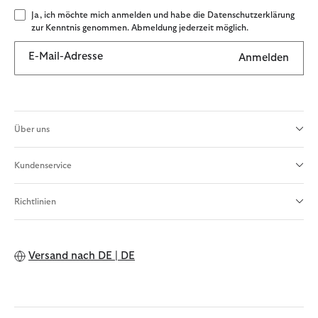
Ja, ich möchte mich anmelden und habe die Datenschutzerklärung
zur Kenntnis genommen. Abmeldung jederzeit möglich.
E-Mail-Adresse
Anmelden
Über uns
Kundenservice
Richtlinien
Versand nach
DE | DE