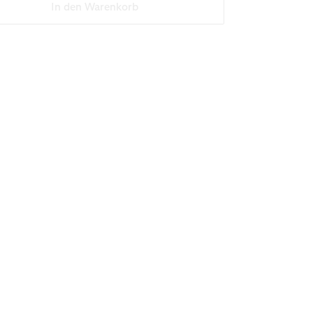
In den Warenkorb