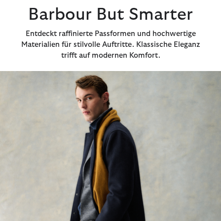
Barbour But Smarter
Entdeckt raffinierte Passformen und hochwertige
Materialien für stilvolle Auftritte. Klassische Eleganz
trifft auf modernen Komfort.