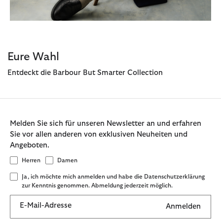
Eure Wahl
Entdeckt die Barbour But Smarter Collection
Melden Sie sich für unseren Newsletter an und erfahren
Sie vor allen anderen von exklusiven Neuheiten und
Angeboten.
Herren
Damen
Ja, ich möchte mich anmelden und habe die Datenschutzerklärung
zur Kenntnis genommen. Abmeldung jederzeit möglich.
E-Mail-Adresse
Anmelden