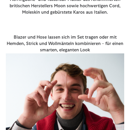
britischen Herstellers Moon sowie hochwertigen Cord,
Moleskin und gebürstete Karos aus Italien.
Blazer und Hose lassen sich im Set tragen oder mit
Hemden, Strick und Wollmänteln kombinieren – für einen
smarten, eleganten Look