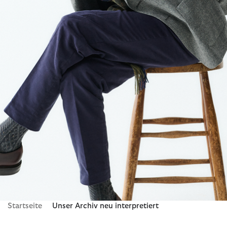
Startseite
Unser Archiv neu interpretiert