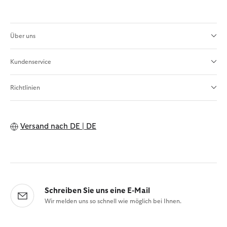
Über uns
Kundenservice
Richtlinien
Versand nach
DE | DE
Schreiben Sie uns eine E-Mail
Wir melden uns so schnell wie möglich bei Ihnen.