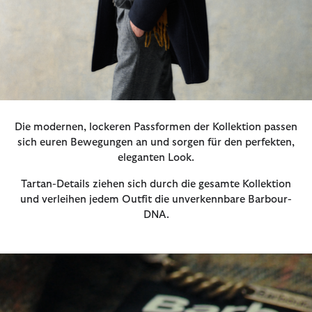
Die modernen, lockeren Passformen der Kollektion passen
sich euren Bewegungen an und sorgen für den perfekten,
eleganten Look.
Tartan-Details ziehen sich durch die gesamte Kollektion
und verleihen jedem Outfit die unverkennbare Barbour-
DNA.