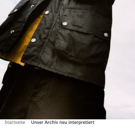
Startseite
Unser Archiv neu interpretiert