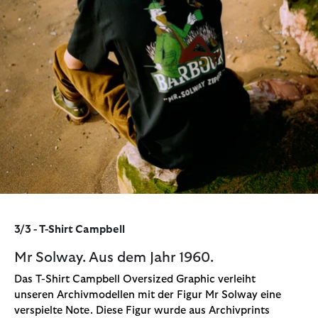
3/3 - T-Shirt Campbell
Mr Solway. Aus dem Jahr 1960.
Das T-Shirt Campbell Oversized Graphic verleiht
unseren Archivmodellen mit der Figur Mr Solway eine
verspielte Note. Diese Figur wurde aus Archivprints