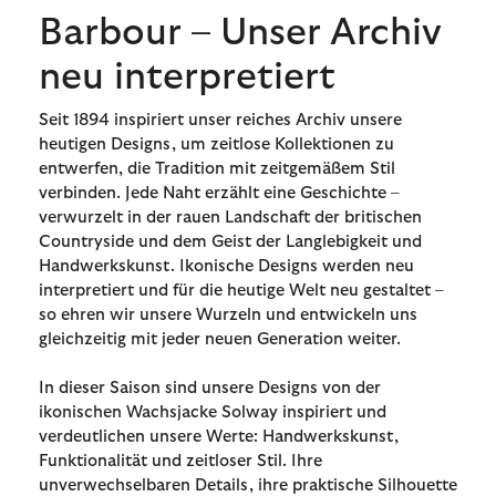
Barbour – Unser Archiv
neu interpretiert
Seit 1894 inspiriert unser reiches Archiv unsere
heutigen Designs, um zeitlose Kollektionen zu
entwerfen, die Tradition mit zeitgemäßem Stil
verbinden. Jede Naht erzählt eine Geschichte –
verwurzelt in der rauen Landschaft der britischen
Countryside und dem Geist der Langlebigkeit und
Handwerkskunst. Ikonische Designs werden neu
interpretiert und für die heutige Welt neu gestaltet –
so ehren wir unsere Wurzeln und entwickeln uns
gleichzeitig mit jeder neuen Generation weiter.
In dieser Saison sind unsere Designs von der
ikonischen Wachsjacke Solway inspiriert und
verdeutlichen unsere Werte: Handwerkskunst,
Funktionalität und zeitloser Stil. Ihre
unverwechselbaren Details, ihre praktische Silhouette