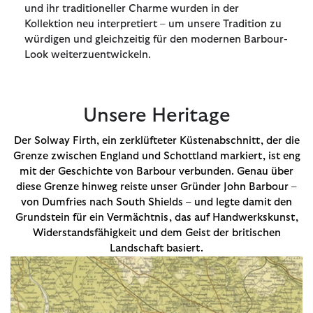
und ihr traditioneller Charme wurden in der
Kollektion neu interpretiert – um unsere Tradition zu
würdigen und gleichzeitig für den modernen Barbour-
Look weiterzuentwickeln.
Unsere Heritage
Der Solway Firth, ein zerklüfteter Küstenabschnitt, der die
Grenze zwischen England und Schottland markiert, ist eng
mit der Geschichte von Barbour verbunden. Genau über
diese Grenze hinweg reiste unser Gründer John Barbour –
von Dumfries nach South Shields – und legte damit den
Grundstein für ein Vermächtnis, das auf Handwerkskunst,
Widerstandsfähigkeit und dem Geist der britischen
Landschaft basiert.