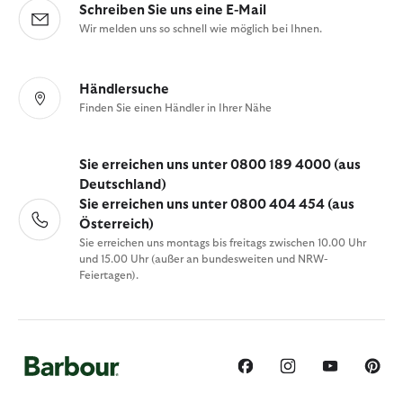
Schreiben Sie uns eine E-Mail
Wir melden uns so schnell wie möglich bei Ihnen.
Händlersuche
Finden Sie einen Händler in Ihrer Nähe
Sie erreichen uns unter 0800 189 4000 (aus
Deutschland)
Sie erreichen uns unter 0800 404 454 (aus
Österreich)
Sie erreichen uns montags bis freitags zwischen 10.00 Uhr
und 15.00 Uhr (außer an bundesweiten und NRW-
Feiertagen).