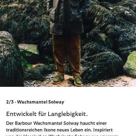
2/3 - Wachsmantel Solway
Entwickelt für Langlebigkeit.
Der Barbour Wachsmantel Solway haucht einer
traditionsreichen Ikone neues Leben ein. Inspiriert