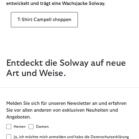
entwickelt und trägt eine Wachsjacke Solway.
T-Shirt Campell shoppen
Entdeckt die Solway auf neue
Art und Weise.
Melden Sie sich für unseren Newsletter an und erfahren
Sie vor allen anderen von exklusiven Neuheiten und
Angeboten.
Herren
Damen
Ja, ich möchte mich anmelden und habe die Datenschutzerklärung