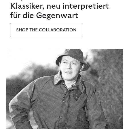
Klassiker, neu interpretiert
für die Gegenwart
SHOP THE COLLABORATION