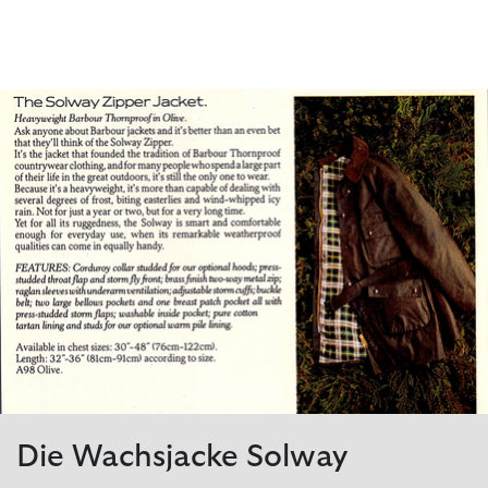
Die Wachsjacke Solway