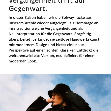
Vergangenheit trifft auf
Gegenwart.
In dieser Saison haben wir die Solway-Jacke aus
unserem Archiv wieder aufgelegt – als Hommage an
ihre traditionsreiche Vergangenheit und als
Neuinterpretation für die Gegenwart. Sorgfältig
überarbeitet, verbindet sie zeitlose Handwerkskunst
mit modernem Design und bietet eine neue
Perspektive auf einen echten Klassiker. Entdeckt die
weiterentwickelte Version, neu definiert für einen
modernen Look.