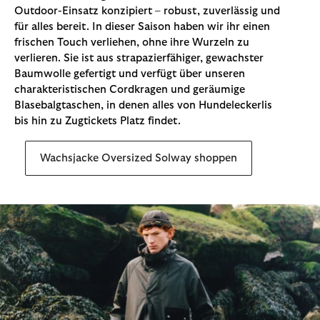
Outdoor-Einsatz konzipiert – robust, zuverlässig und
für alles bereit. In dieser Saison haben wir ihr einen
frischen Touch verliehen, ohne ihre Wurzeln zu
verlieren. Sie ist aus strapazierfähiger, gewachster
Baumwolle gefertigt und verfügt über unseren
charakteristischen Cordkragen und geräumige
Blasebalgtaschen, in denen alles von Hundeleckerlis
bis hin zu Zugtickets Platz findet.
Wachsjacke Oversized Solway shoppen