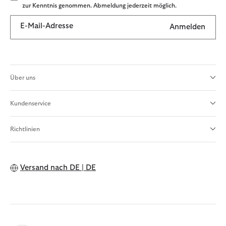
zur Kenntnis genommen. Abmeldung jederzeit möglich.
E-Mail-Adresse
Anmelden
Über uns
Kundenservice
Richtlinien
Versand nach
DE | DE