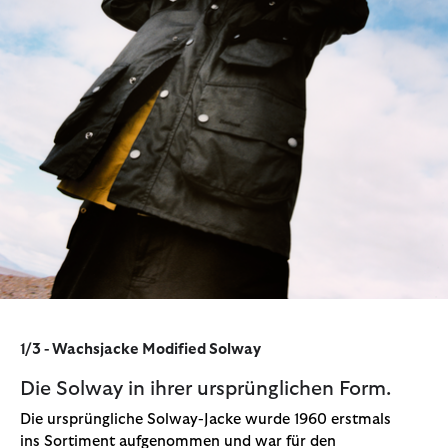
1/3 - Wachsjacke Modified Solway
Die Solway in ihrer ursprünglichen Form.
Die ursprüngliche Solway-Jacke wurde 1960 erstmals
ins Sortiment aufgenommen und war für den