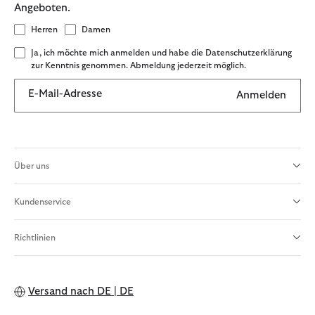
Angeboten.
Herren
Damen
Ja, ich möchte mich anmelden und habe die Datenschutzerklärung
zur Kenntnis genommen. Abmeldung jederzeit möglich.
E-Mail-Adresse
Anmelden
Über uns
Kundenservice
Richtlinien
Versand nach
DE | DE