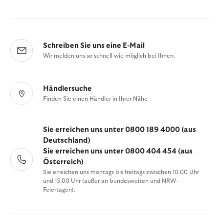
Schreiben Sie uns eine E-Mail
Wir melden uns so schnell wie möglich bei Ihnen.
Händlersuche
Finden Sie einen Händler in Ihrer Nähe
Sie erreichen uns unter 0800 189 4000 (aus
Deutschland)
Sie erreichen uns unter 0800 404 454 (aus
Österreich)
Sie erreichen uns montags bis freitags zwischen 10.00 Uhr
und 15.00 Uhr (außer an bundesweiten und NRW-
Feiertagen).