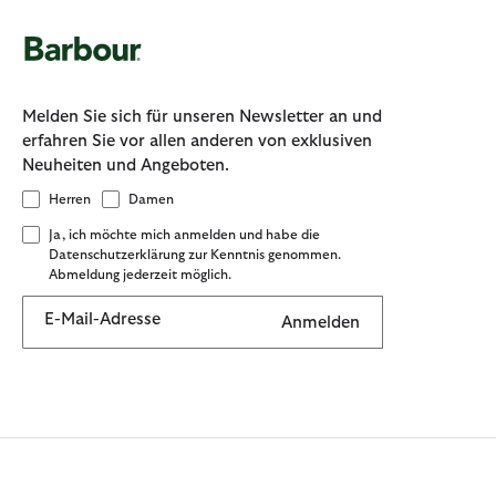
Melden Sie sich für unseren Newsletter an und
erfahren Sie vor allen anderen von exklusiven
Neuheiten und Angeboten.
Herren
Damen
Ja, ich möchte mich anmelden und habe die
Datenschutzerklärung zur Kenntnis genommen.
Abmeldung jederzeit möglich.
E-Mail-Adresse
Anmelden