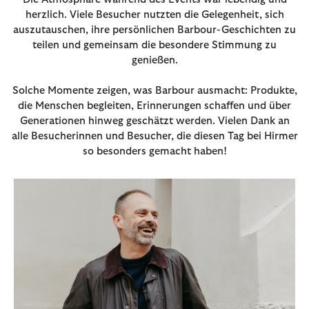
herzlich. Viele Besucher nutzten die Gelegenheit, sich
auszutauschen, ihre persönlichen Barbour-Geschichten zu
teilen und gemeinsam die besondere Stimmung zu
genießen.
Solche Momente zeigen, was Barbour ausmacht: Produkte,
die Menschen begleiten, Erinnerungen schaffen und über
Generationen hinweg geschätzt werden. Vielen Dank an
alle Besucherinnen und Besucher, die diesen Tag bei Hirmer
so besonders gemacht haben!