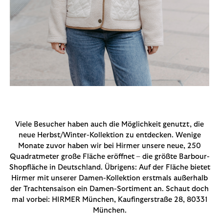
Viele Besucher haben auch die Möglichkeit genutzt, die
neue Herbst/Winter-Kollektion zu entdecken. Wenige
Monate zuvor haben wir bei Hirmer unsere neue, 250
Quadratmeter große Fläche eröffnet – die größte Barbour-
Shopfläche in Deutschland. Übrigens: Auf der Fläche bietet
Hirmer mit unserer Damen-Kollektion erstmals außerhalb
der Trachtensaison ein Damen-Sortiment an. Schaut doch
mal vorbei: HIRMER München, Kaufingerstraße 28, 80331
München.