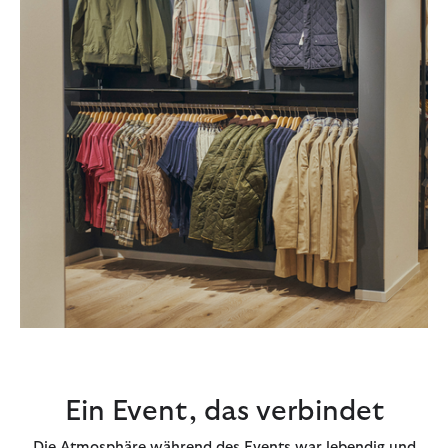
Ein Event, das verbindet
Die Atmosphäre während des Events war lebendig und