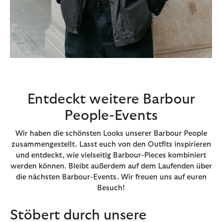
Entdeckt weitere Barbour
People-Events
Wir haben die schönsten Looks unserer Barbour People
zusammengestellt. Lasst euch von den Outfits inspirieren
und entdeckt, wie vielseitig Barbour-Pieces kombiniert
werden können. Bleibt außerdem auf dem Laufenden über
die nächsten Barbour-Events. Wir freuen uns auf euren
Besuch!
Stöbert durch unsere