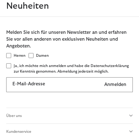
Neuheiten
Melden Sie sich für unseren Newsletter an und erfahren
Sie vor allen anderen von exklusiven Neuheiten und
Angeboten.
Herren
Damen
Ja, ich möchte mich anmelden und habe die Datenschutzerklärung
zur Kenntnis genommen. Abmeldung jederzeit möglich.
E-Mail-Adresse
Anmelden
Über uns
Kundenservice