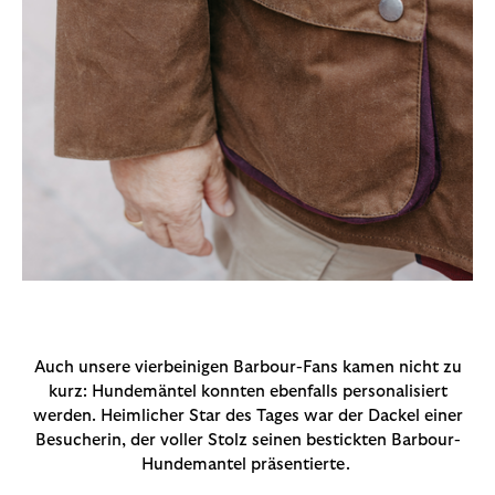
Auch unsere vierbeinigen Barbour-Fans kamen nicht zu
kurz: Hundemäntel konnten ebenfalls personalisiert
werden. Heimlicher Star des Tages war der Dackel einer
Besucherin, der voller Stolz seinen bestickten Barbour-
Hundemantel präsentierte.