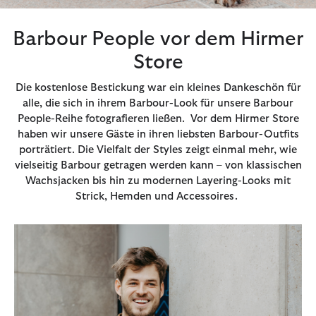
Barbour People vor dem Hirmer
Store
Die kostenlose Bestickung war ein kleines Dankeschön für
alle, die sich in ihrem Barbour-Look für unsere Barbour
People-Reihe fotografieren ließen. Vor dem Hirmer Store
haben wir unsere Gäste in ihren liebsten Barbour-Outfits
porträtiert. Die Vielfalt der Styles zeigt einmal mehr, wie
vielseitig Barbour getragen werden kann – von klassischen
Wachsjacken bis hin zu modernen Layering-Looks mit
Strick, Hemden und Accessoires.