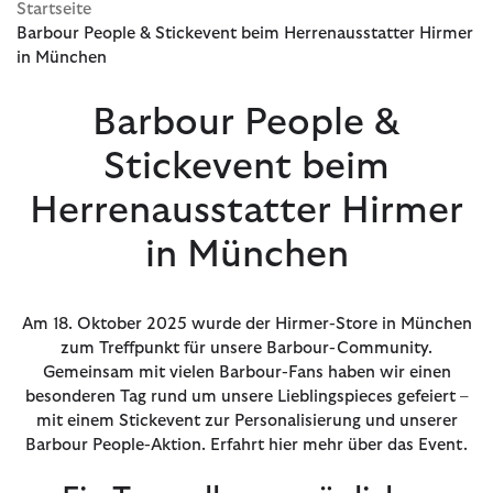
Startseite
Barbour People & Stickevent beim Herrenausstatter Hirmer
in München
Barbour People &
Stickevent beim
Herrenausstatter Hirmer
in München
Am 18. Oktober 2025 wurde der Hirmer-Store in München
zum Treffpunkt für unsere Barbour-Community.
Gemeinsam mit vielen Barbour-Fans haben wir einen
besonderen Tag rund um unsere Lieblingspieces gefeiert –
mit einem Stickevent zur Personalisierung und unserer
Barbour People-Aktion. Erfahrt hier mehr über das Event.