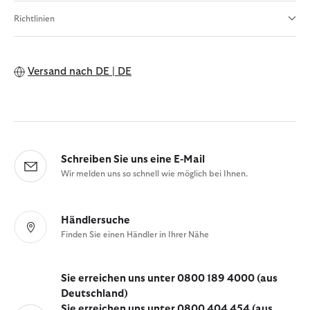
Richtlinien
Versand nach
DE | DE
Schreiben Sie uns eine E-Mail
Wir melden uns so schnell wie möglich bei Ihnen.
Händlersuche
Finden Sie einen Händler in Ihrer Nähe
Sie erreichen uns unter 0800 189 4000 (aus
Deutschland)
Sie erreichen uns unter 0800 404 454 (aus