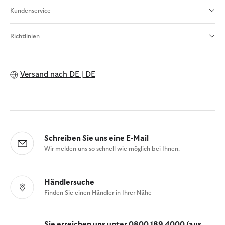
Kundenservice
Richtlinien
Versand nach
DE | DE
Schreiben Sie uns eine E-Mail
Wir melden uns so schnell wie möglich bei Ihnen.
Händlersuche
Finden Sie einen Händler in Ihrer Nähe
Sie erreichen uns unter 0800 189 4000 (aus