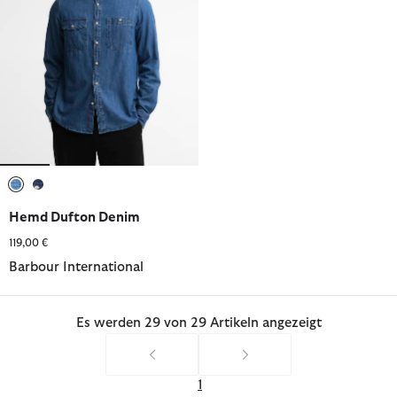
ausgewählt
ausgewählt
Hemd Dufton Denim
119,00 €
Barbour International
Es werden 29 von 29 Artikeln angezeigt
1