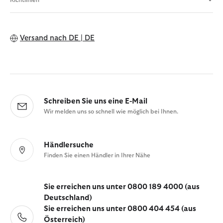
Versand nach
DE | DE
Schreiben Sie uns eine E-Mail
Wir melden uns so schnell wie möglich bei Ihnen.
Händlersuche
Finden Sie einen Händler in Ihrer Nähe
Sie erreichen uns unter 0800 189 4000 (aus
Deutschland)
Sie erreichen uns unter 0800 404 454 (aus
Österreich)