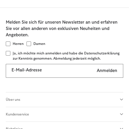
Melden Sie sich für unseren Newsletter an und erfahren
Sie vor allen anderen von exklusiven Neuheiten und
Angeboten.
Herren
Damen
Ja, ich möchte mich anmelden und habe die Datenschutzerklärung
zur Kenntnis genommen. Abmeldung jederzeit möglich.
E-Mail-Adresse
Anmelden
Über uns
Kundenservice
Richtlinien