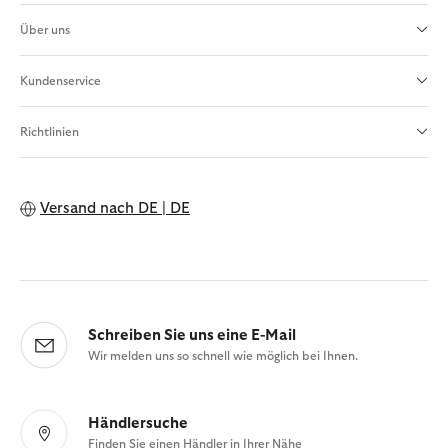
Über uns
Kundenservice
Richtlinien
Versand nach
DE | DE
Schreiben Sie uns eine E-Mail
Wir melden uns so schnell wie möglich bei Ihnen.
Händlersuche
Finden Sie einen Händler in Ihrer Nähe