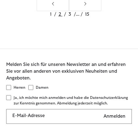
1
/
2
/
3
/
...
/
15
Melden Sie sich für unseren Newsletter an und erfahren
Sie vor allen anderen von exklusiven Neuheiten und
Angeboten.
Herren
Damen
Ja, ich möchte mich anmelden und habe die Datenschutzerklärung
zur Kenntnis genommen. Abmeldung jederzeit möglich.
E-Mail-Adresse
Anmelden