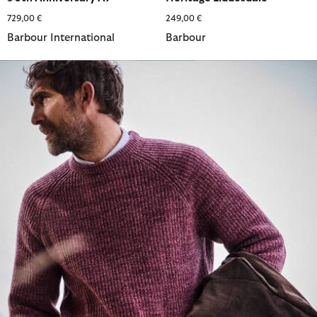
729,00 €
249,00 €
Barbour International
Barbour