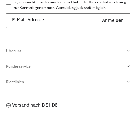
Ja, ich möchte mich anmelden und habe die Datenschutzerklärung
zur Kenntnis genommen. Abmeldung jederzeit möglich.
E-Mail-Adresse
Anmelden
Über uns
Kundenservice
Richtlinien
Versand nach
DE | DE