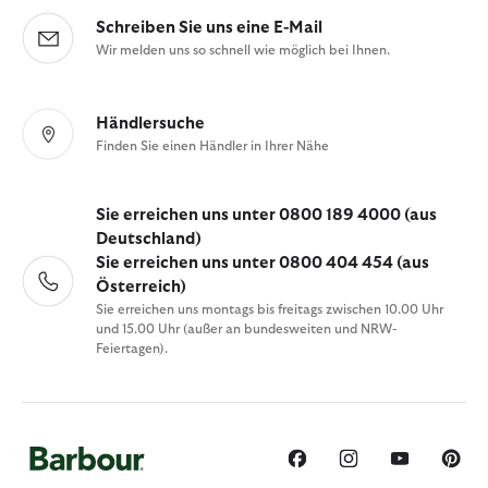
Schreiben Sie uns eine E-Mail
Wir melden uns so schnell wie möglich bei Ihnen.
Händlersuche
Finden Sie einen Händler in Ihrer Nähe
Sie erreichen uns unter 0800 189 4000 (aus
Deutschland)
Sie erreichen uns unter 0800 404 454 (aus
Österreich)
Sie erreichen uns montags bis freitags zwischen 10.00 Uhr
und 15.00 Uhr (außer an bundesweiten und NRW-
Feiertagen).