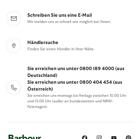
Schreiben Sie uns eine E-Mail
Wir melden uns so schnell wie möglich bei Ihnen.
Händlersuche
Finden Sie einen Händler in Ihrer Nähe
Sie erreichen uns unter 0800 189 4000 (aus
Deutschland)
Sie erreichen uns unter 0800 404 454 (aus
Österreich)
Sie erreichen uns montags bis freitags zwischen 10.00 Uhr
und 15.00 Uhr (außer an bundesweiten und NRW-
Feiertagen).