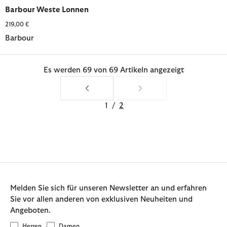
ausgewählt
Barbour Weste Lonnen
219,00 €
Barbour
Es werden 69 von 69 Artikeln angezeigt
1
/
2
Melden Sie sich für unseren Newsletter an und erfahren
Sie vor allen anderen von exklusiven Neuheiten und
Angeboten.
Herren
Damen