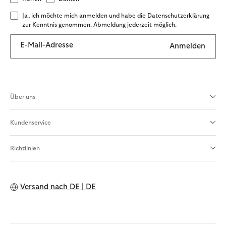
Ja, ich möchte mich anmelden und habe die Datenschutzerklärung
zur Kenntnis genommen. Abmeldung jederzeit möglich.
E-Mail-Adresse
Anmelden
Über uns
Kundenservice
Richtlinien
Versand nach
DE | DE