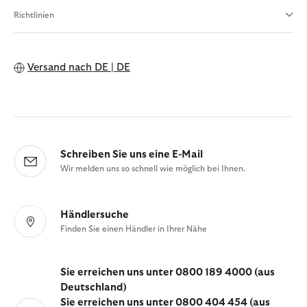
Richtlinien
Versand nach
DE | DE
Schreiben Sie uns eine E-Mail
Wir melden uns so schnell wie möglich bei Ihnen.
Händlersuche
Finden Sie einen Händler in Ihrer Nähe
Sie erreichen uns unter 0800 189 4000 (aus
Deutschland)
Sie erreichen uns unter 0800 404 454 (aus