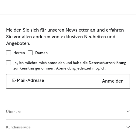
Melden Sie sich für unseren Newsletter an und erfahren
Sie vor allen anderen von exklusiven Neuheiten und
Angeboten.
Herren
Damen
Ja, ich möchte mich anmelden und habe die Datenschutzerklärung
zur Kenntnis genommen. Abmeldung jederzeit möglich.
E-Mail-Adresse
Anmelden
Über uns
Kundenservice