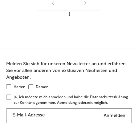
1
Melden Sie sich für unseren Newsletter an und erfahren
Sie vor allen anderen von exklusiven Neuheiten und
Angeboten.
Herren
Damen
Ja, ich möchte mich anmelden und habe die Datenschutzerklärung
zur Kenntnis genommen. Abmeldung jederzeit möglich.
E-Mail-Adresse
Anmelden