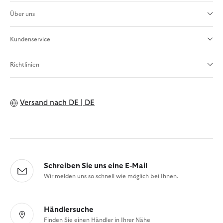
Über uns
Kundenservice
Richtlinien
Versand nach
DE | DE
Schreiben Sie uns eine E-Mail
Wir melden uns so schnell wie möglich bei Ihnen.
Händlersuche
Finden Sie einen Händler in Ihrer Nähe