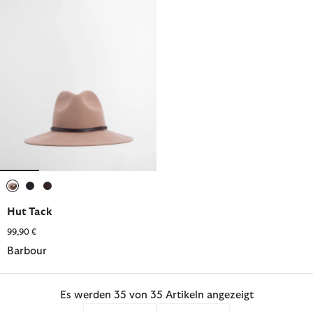
ausgewählt
ausgewählt
ausgewählt
Hut Tack
99,90 €
Barbour
Es werden 35 von 35 Artikeln angezeigt