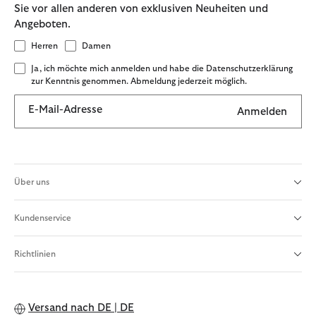
Sie vor allen anderen von exklusiven Neuheiten und
Angeboten.
Herren
Damen
Ja, ich möchte mich anmelden und habe die Datenschutzerklärung
zur Kenntnis genommen. Abmeldung jederzeit möglich.
E-Mail-Adresse
Anmelden
Über uns
Kundenservice
Richtlinien
Versand nach
DE | DE