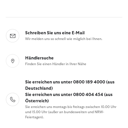
Schreiben Sie uns eine E-Mail
Wir melden uns so schnell wie möglich bei Ihnen.
Händlersuche
Finden Sie einen Händler in Ihrer Nähe
Sie erreichen uns unter 0800 189 4000 (aus
Deutschland)
Sie erreichen uns unter 0800 404 454 (aus
Österreich)
Sie erreichen uns montags bis freitags zwischen 10.00 Uhr
und 15.00 Uhr (außer an bundesweiten und NRW-
Feiertagen).