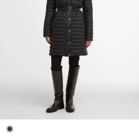
ausgewählt