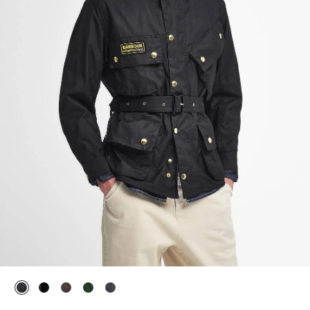
ausgewählt
ausgewählt
ausgewählt
ausgewählt
ausgewählt