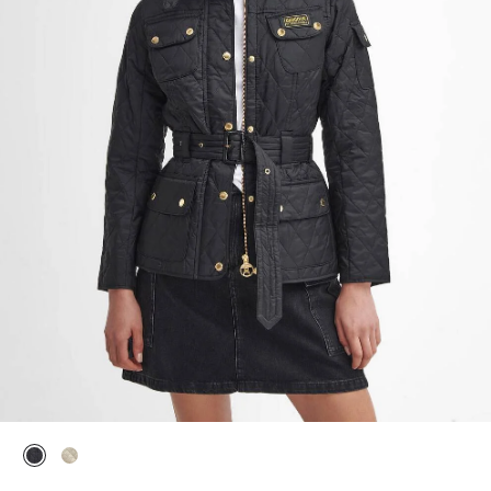
ausgewählt
ausgewählt