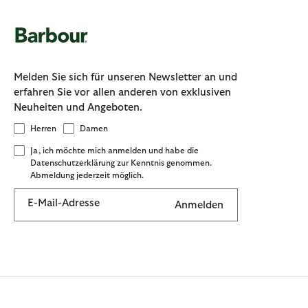
Melden Sie sich für unseren Newsletter an und
erfahren Sie vor allen anderen von exklusiven
Neuheiten und Angeboten.
Herren
Damen
Ja, ich möchte mich anmelden und habe die
Datenschutzerklärung zur Kenntnis genommen.
Abmeldung jederzeit möglich.
E-Mail-Adresse
Anmelden