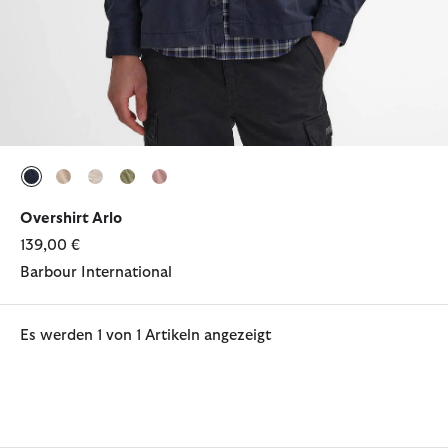
ausgewählt
ausgewählt
ausgewählt
ausgewählt
ausgewählt
Overshirt Arlo
139,00 €
Barbour International
Es werden 1 von 1 Artikeln angezeigt