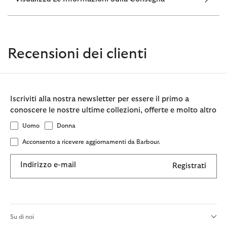
Recensioni dei clienti
Iscriviti alla nostra newsletter per essere il primo a
conoscere le nostre ultime collezioni, offerte e molto altro
Uomo
Donna
Acconsento a ricevere aggiornamenti da Barbour.
Indirizzo e-mail
Registrati
Su di noi