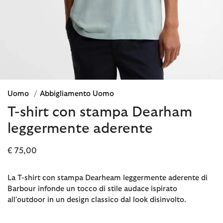
Uomo
/
Abbigliamento Uomo
T-shirt con stampa Dearham
leggermente aderente
€ 75,00
La T-shirt con stampa Dearheam leggermente aderente di
Barbour infonde un tocco di stile audace ispirato
all'outdoor in un design classico dal look disinvolto.