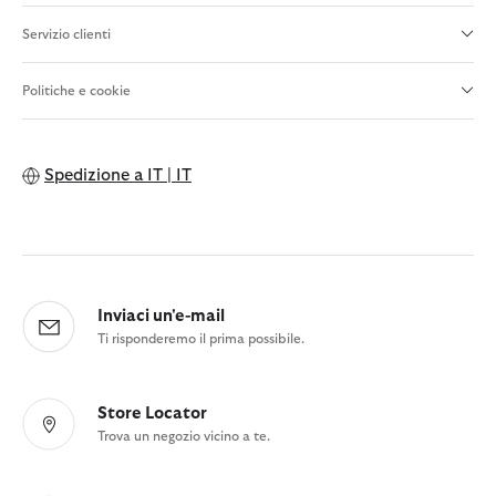
Servizio clienti
Politiche e cookie
Spedizione a
IT | IT
Inviaci un'e-mail
Ti risponderemo il prima possibile.
Store Locator
Trova un negozio vicino a te.