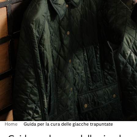
Home
Guida per la cura delle giacche trapuntate