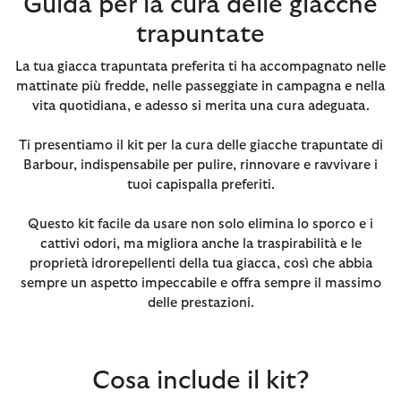
Guida per la cura delle giacche
trapuntate
La tua giacca trapuntata preferita ti ha accompagnato nelle
mattinate più fredde, nelle passeggiate in campagna e nella
vita quotidiana, e adesso si merita una cura adeguata.
Ti presentiamo il kit per la cura delle giacche trapuntate di
Barbour, indispensabile per pulire, rinnovare e ravvivare i
tuoi capispalla preferiti.
Questo kit facile da usare non solo elimina lo sporco e i
cattivi odori, ma migliora anche la traspirabilità e le
proprietà idrorepellenti della tua giacca, così che abbia
sempre un aspetto impeccabile e offra sempre il massimo
delle prestazioni.
Cosa include il kit?