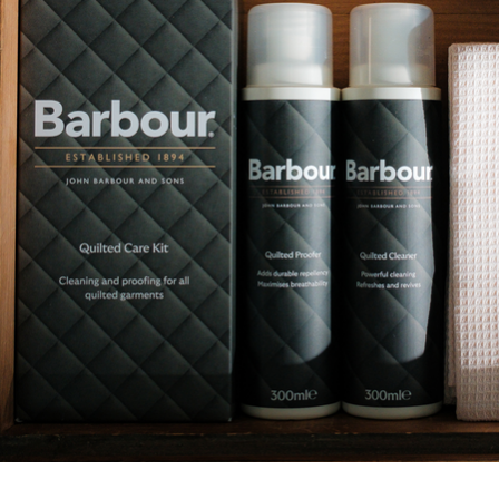
Spray impermeabilizzante per