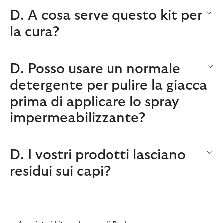
D. A cosa serve questo kit per
la cura?
D. Posso usare un normale
detergente per pulire la giacca
prima di applicare lo spray
impermeabilizzante?
D. I vostri prodotti lasciano
residui sui capi?