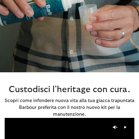
Custodisci l’heritage con cura.
Scopri come infondere nuova vita alla tua giacca trapuntata
Barbour preferita con il nostro nuovo kit per la
manutenzione.