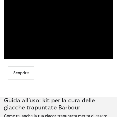
Scoprire
Guida all'uso: kit per la cura delle
giacche trapuntate Barbour
Come te, anche la tua giacca trapuntata merita di essere