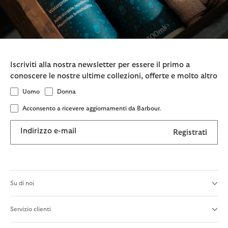
Iscriviti alla nostra newsletter per essere il primo a
conoscere le nostre ultime collezioni, offerte e molto altro
Uomo
Donna
Acconsento a ricevere aggiornamenti da Barbour.
Indirizzo e-mail
Registrati
Su di noi
Servizio clienti