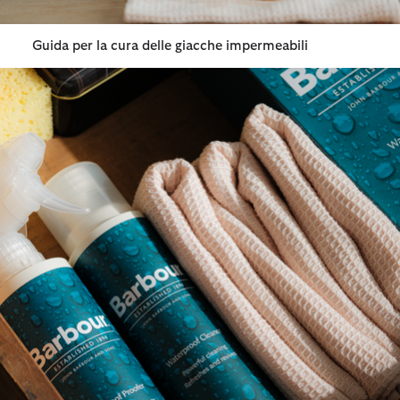
Guida per la cura delle giacche impermeabili