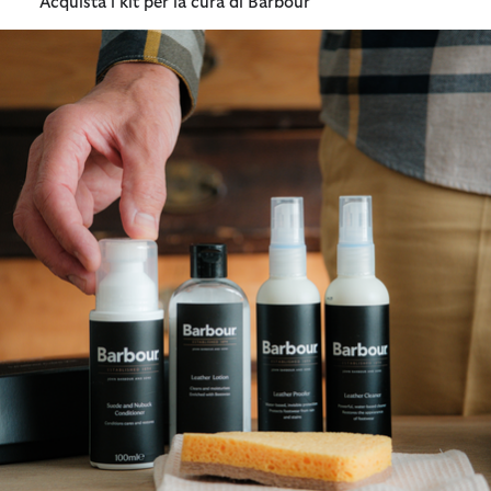
Acquista i kit per la cura di Barbour