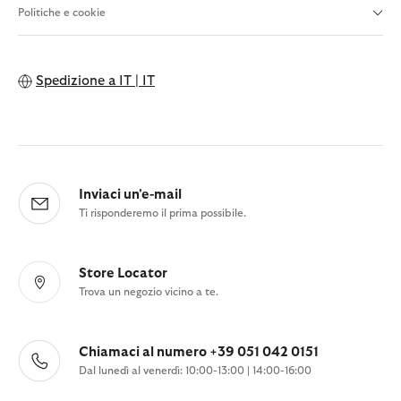
Politiche e cookie
Spedizione a
IT | IT
Inviaci un'e-mail
Ti risponderemo il prima possibile.
Store Locator
Trova un negozio vicino a te.
Chiamaci al numero +39 051 042 0151
Dal lunedì al venerdì: 10:00-13:00 | 14:00-16:00