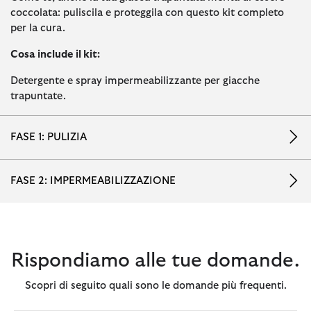
coccolata: puliscila e proteggila con questo kit completo
per la cura.
Cosa include il kit:
Detergente e spray impermeabilizzante per giacche
trapuntate.
FASE 1: PULIZIA
FASE 2: IMPERMEABILIZZAZIONE
Rispondiamo alle tue domande.
Scopri di seguito quali sono le domande più frequenti.