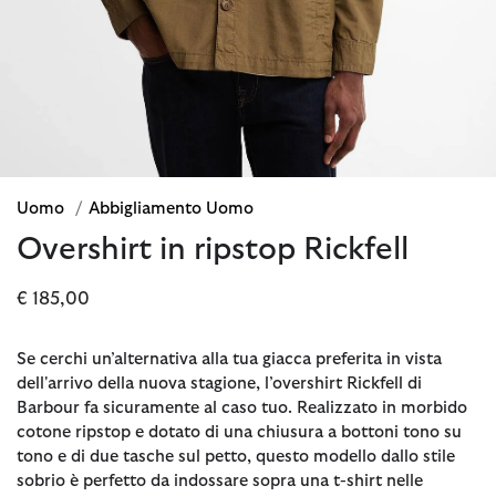
Uomo
/
Abbigliamento Uomo
Overshirt in ripstop Rickfell
€ 185,00
Se cerchi un’alternativa alla tua giacca preferita in vista
dell'arrivo della nuova stagione, l’overshirt Rickfell di
Barbour fa sicuramente al caso tuo. Realizzato in morbido
cotone ripstop e dotato di una chiusura a bottoni tono su
tono e di due tasche sul petto, questo modello dallo stile
sobrio è perfetto da indossare sopra una t-shirt nelle