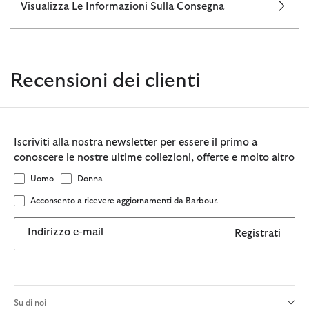
Visualizza Le Informazioni Sulla Consegna
Recensioni dei clienti
Iscriviti alla nostra newsletter per essere il primo a
conoscere le nostre ultime collezioni, offerte e molto altro
Uomo
Donna
Acconsento a ricevere aggiornamenti da Barbour.
Indirizzo e-mail
Registrati
Su di noi