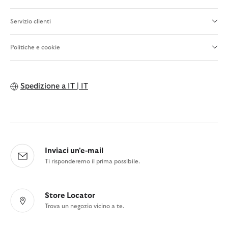
Servizio clienti
Politiche e cookie
Spedizione a
IT | IT
Inviaci un'e-mail
Ti risponderemo il prima possibile.
Store Locator
Trova un negozio vicino a te.