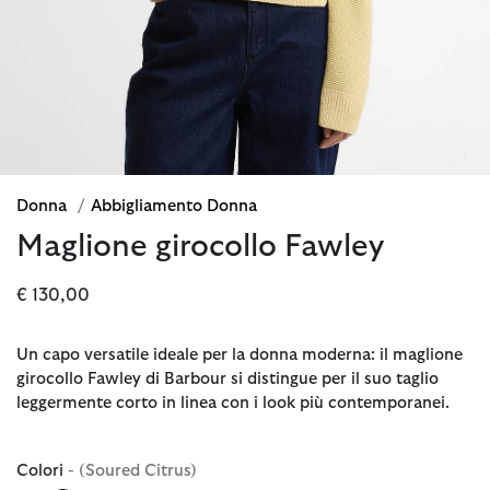
Donna
/
Abbigliamento Donna
Maglione girocollo Fawley
€ 130,00
Un capo versatile ideale per la donna moderna: il maglione
girocollo Fawley di Barbour si distingue per il suo taglio
leggermente corto in linea con i look più contemporanei.
Colori
- (Soured Citrus)