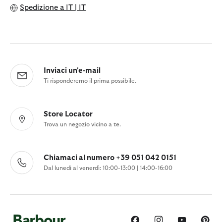
Spedizione a
IT | IT
Inviaci un'e-mail
Ti risponderemo il prima possibile.
Store Locator
Trova un negozio vicino a te.
Chiamaci al numero +39 051 042 0151
Dal lunedì al venerdì: 10:00-13:00 | 14:00-16:00