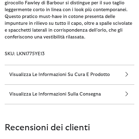
girocollo Fawley di Barbour si distingue per il suo taglio
leggermente corto in linea con i look più contemporanei.
Questo pratico must-have in cotone presenta delle
impunture in rilievo su tutto il capo, oltre a spalle scivolate
e spacchetti laterali in corrispondenza dell'orlo, che gli
conferiscono una vestibilità rilassata.
SKU: LKN1775YE13
Visualizza Le Informazioni Su Cura E Prodotto
Visualizza Le Informazioni Sulla Consegna
Recensioni dei clienti