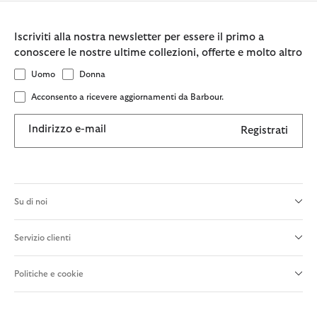
Iscriviti alla nostra newsletter per essere il primo a
conoscere le nostre ultime collezioni, offerte e molto altro
Uomo
Donna
Acconsento a ricevere aggiornamenti da Barbour.
Indirizzo e-mail
Registrati
Su di noi
Servizio clienti
Politiche e cookie