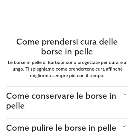
Come prendersi cura delle
borse in pelle
Le borse in pelle di Barbour sono progettate per durare a
lungo. Ti spieghiamo come prendertene cura affinché
migliorino sempre più con il tempo.
Come conservare le borse in
pelle
Come pulire le borse in pelle