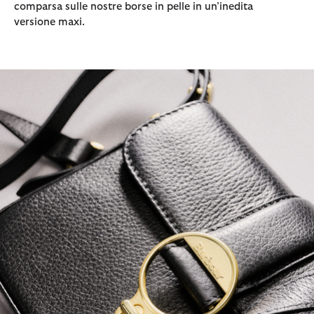
comparsa sulle nostre borse in pelle in un’inedita
versione maxi.