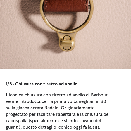
1/3 - Chiusura con tiretto ad anello
L’iconica chiusura con tiretto ad anello di Barbour
venne introdotta per la prima volta negli anni '80
sulla giacca cerata Bedale. Originariamente
progettato per facilitare l'apertura e la chiusura del
capospalla (specialmente se si indossavano dei
guanti), questo dettaglio iconico oggi fa la sua