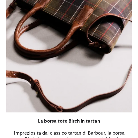
La borsa tote Birch in tartan
Impreziosita dal classico tartan di Barbour, la borsa