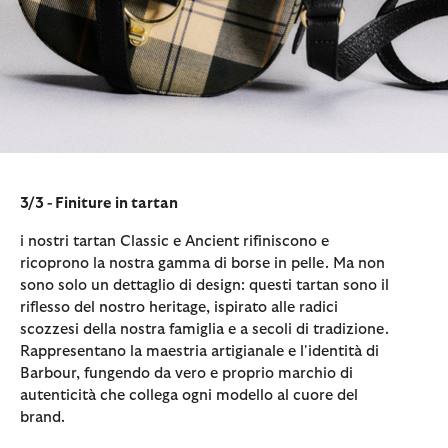
3/3 - Finiture in tartan
i nostri tartan Classic e Ancient rifiniscono e
ricoprono la nostra gamma di borse in pelle. Ma non
sono solo un dettaglio di design: questi tartan sono il
riflesso del nostro heritage, ispirato alle radici
scozzesi della nostra famiglia e a secoli di tradizione.
Rappresentano la maestria artigianale e l'identità di
Barbour, fungendo da vero e proprio marchio di
autenticità che collega ogni modello al cuore del
brand.