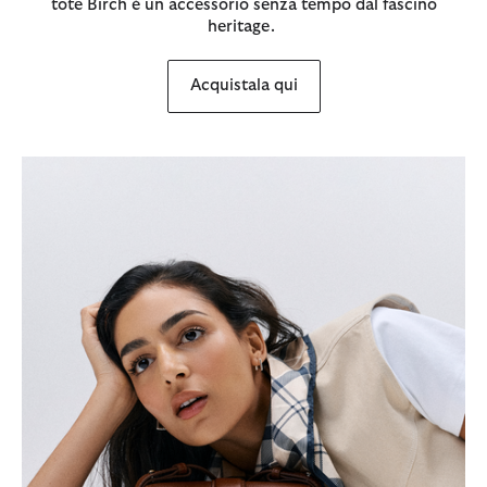
tote Birch è un accessorio senza tempo dal fascino
heritage.
Acquistala qui