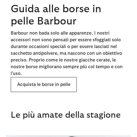
Guida alle borse in
pelle Barbour
Barbour non bada solo alle apparenze. I nostri
accessori non sono pensati per essere sfoggiati solo
durante occasioni speciali o per essere lasciati nel
sacchetto antipolvere, ma nascono con un obiettivo
preciso. Proprio come le nostre giacche cerate, le
nostre borse migliorano sempre più col tempo e con
l’uso.
Acquista le borse in pelle
Le più amate della stagione