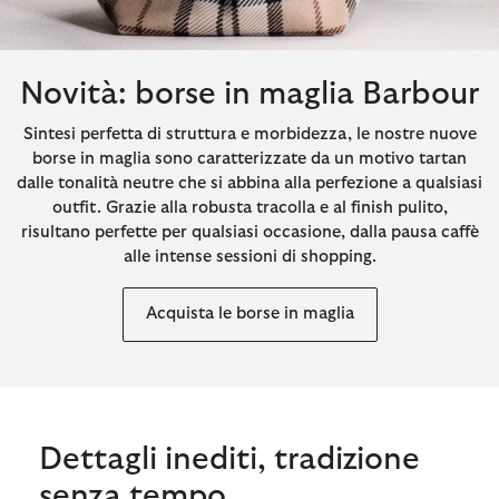
Novità: borse in maglia Barbour
Sintesi perfetta di struttura e morbidezza, le nostre nuove
borse in maglia sono caratterizzate da un motivo tartan
dalle tonalità neutre che si abbina alla perfezione a qualsiasi
outfit. Grazie alla robusta tracolla e al finish pulito,
risultano perfette per qualsiasi occasione, dalla pausa caffè
alle intense sessioni di shopping.
Acquista le borse in maglia
Dettagli inediti, tradizione
senza tempo