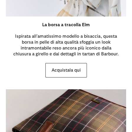
La borsa a tracolla Elm
Ispirata all'amatissimo modello a bisaccia, questa
borsa in pelle di alta qualità sfoggia un look
intramontabile reso ancora più iconico dalla
chiusura a girello e dai dettagli in tartan di Barbour.
Acquistala qui