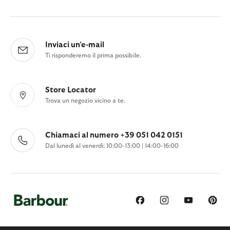
Inviaci un'e-mail
Ti risponderemo il prima possibile.
Store Locator
Trova un negozio vicino a te.
Chiamaci al numero +39 051 042 0151
Dal lunedì al venerdì: 10:00-13:00 | 14:00-16:00