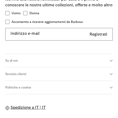
conoscere le nostre ultime collezioni, offerte e molto altro
Uomo
Donna
Acconsento a ricevere aggiornamenti da Barbour.
Indirizzo e-mail
Registrati
Su di noi
Servizio clienti
Politiche e cookie
Spedizione a
IT | IT