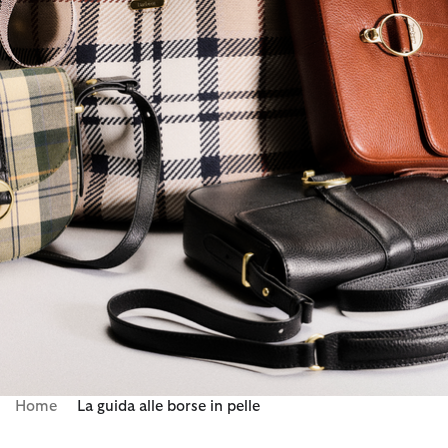
Home
La guida alle borse in pelle