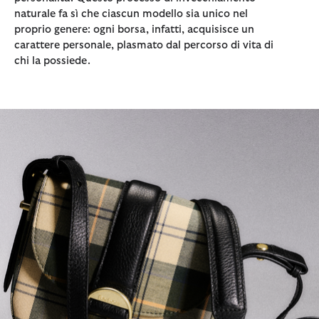
naturale fa sì che ciascun modello sia unico nel
proprio genere: ogni borsa, infatti, acquisisce un
carattere personale, plasmato dal percorso di vita di
chi la possiede.