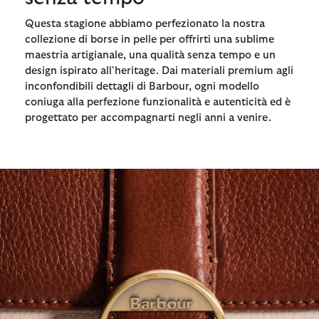
Questa stagione abbiamo perfezionato la nostra
collezione di borse in pelle per offrirti una sublime
maestria artigianale, una qualità senza tempo e un
design ispirato all'heritage. Dai materiali premium agli
inconfondibili dettagli di Barbour, ogni modello
coniuga alla perfezione funzionalità e autenticità ed è
progettato per accompagnarti negli anni a venire.