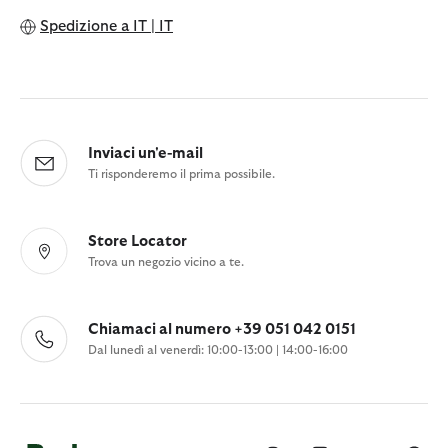
Spedizione a
IT | IT
Inviaci un'e-mail
Ti risponderemo il prima possibile.
Store Locator
Trova un negozio vicino a te.
Chiamaci al numero +39 051 042 0151
Dal lunedì al venerdì: 10:00-13:00 | 14:00-16:00