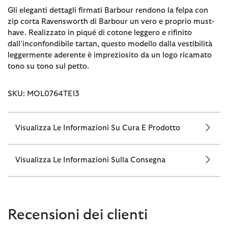
Gli eleganti dettagli firmati Barbour rendono la felpa con
zip corta Ravensworth di Barbour un vero e proprio must-
have. Realizzato in piqué di cotone leggero e rifinito
dall’inconfondibile tartan, questo modello dalla vestibilità
leggermente aderente è impreziosito da un logo ricamato
tono su tono sul petto.
SKU: MOL0764TE13
Visualizza Le Informazioni Su Cura E Prodotto
Visualizza Le Informazioni Sulla Consegna
Recensioni dei clienti