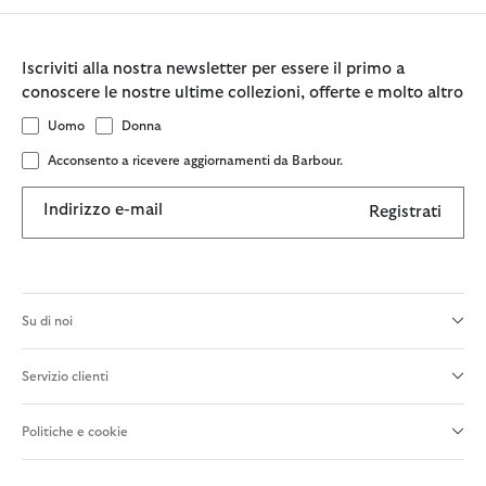
Iscriviti alla nostra newsletter per essere il primo a
conoscere le nostre ultime collezioni, offerte e molto altro
Uomo
Donna
Acconsento a ricevere aggiornamenti da Barbour.
Indirizzo e-mail
Registrati
Su di noi
Servizio clienti
Politiche e cookie