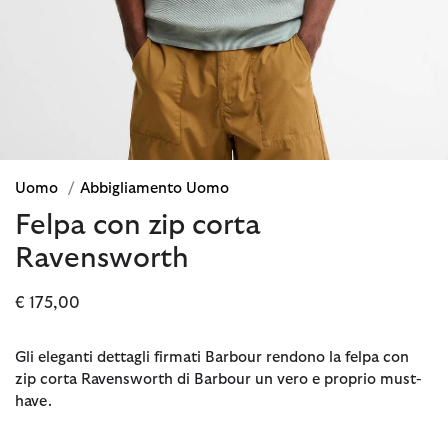
Uomo
/
Abbigliamento Uomo
Felpa con zip corta
Ravensworth
€ 175,00
Gli eleganti dettagli firmati Barbour rendono la felpa con
zip corta Ravensworth di Barbour un vero e proprio must-
have.