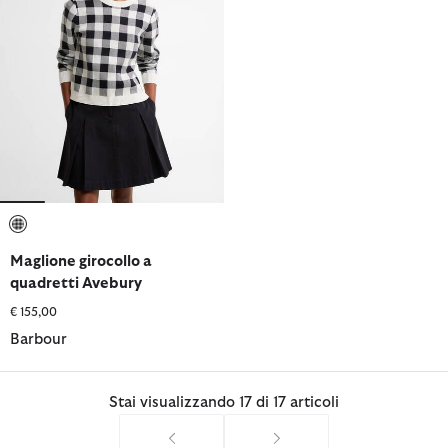
selezionato
Maglione girocollo a
quadretti Avebury
€ 155,00
Barbour
Stai visualizzando 17 di 17 articoli