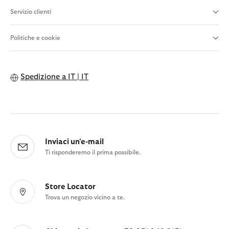
Servizio clienti
Politiche e cookie
Spedizione a
IT | IT
Inviaci un'e-mail
Ti risponderemo il prima possibile.
Store Locator
Trova un negozio vicino a te.