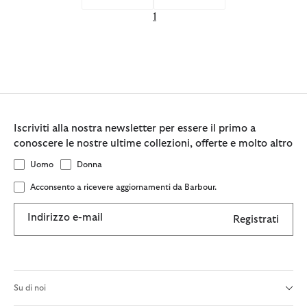
1
Iscriviti alla nostra newsletter per essere il primo a
conoscere le nostre ultime collezioni, offerte e molto altro
Uomo
Donna
Acconsento a ricevere aggiornamenti da Barbour.
Indirizzo e-mail
Registrati
Su di noi